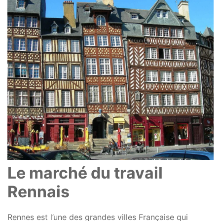
Le marché du travail
Rennais
Rennes est l’une des grandes villes Française qui