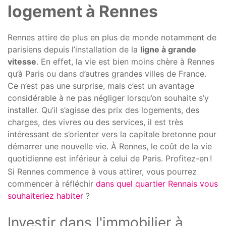
logement à Rennes
Rennes attire de plus en plus de monde notamment de
parisiens depuis l’installation de la
ligne à grande
vitesse
. En effet, la vie est bien moins chère à Rennes
qu’à Paris ou dans d’autres grandes villes de France.
Ce n’est pas une surprise, mais c’est un avantage
considérable à ne pas négliger lorsqu’on souhaite s’y
installer. Qu’il s’agisse des prix des logements, des
charges, des vivres ou des services, il est très
intéressant de s’orienter vers la capitale bretonne pour
démarrer une nouvelle vie. À Rennes, le coût de la vie
quotidienne est inférieur à celui de Paris. Profitez-en !
Si Rennes commence à vous attirer, vous pourrez
commencer à réfléchir
dans quel quartier Rennais vous
souhaiteriez habiter
?
Investir dans l'immobilier à