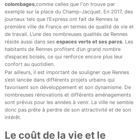
colombages
,comme celles que l'on trouve par
exemple sur la place du Champ-Jacquet. En 2017, des
journaux tels que l’Express ont fait de Rennes la
première ville de France en termes de qualité de vie et
de travail. L’une des nombreuses qualités de Rennes
réside aussi dans ses
espaces verts et ses parcs
. Les
habitants de Rennes profitent d’un grand nombre
d’espaces boisés, ce qui renforce encore plus leur
confort au quotidien.
Par ailleurs, il est important de souligner que Rennes
s’est lancée dans différents projets urbains qui
favorisent son développement et son dynamisme. De
nombreuses rénovations et différents aménagements
sont prévus pour les années à venir. La ville ne semble
donc pas prête à perdre de son attractivité et de son
intérêt.
Le coût de la vie et le