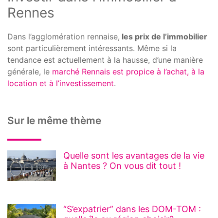
Rennes
Dans l’agglomération rennaise,
les prix de l’immobilier
sont particulièrement intéressants. Même si la
tendance est actuellement à la hausse, d’une manière
générale, le
marché Rennais est propice à l’achat, à la
location et à l’investissement
.
Sur le même thème
Quelle sont les avantages de la vie
à Nantes ? On vous dit tout !
“S’expatrier” dans les DOM-TOM :