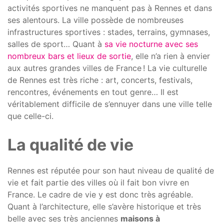
activités sportives ne manquent pas à Rennes et dans
ses alentours. La ville possède de nombreuses
infrastructures sportives : stades, terrains, gymnases,
salles de sport… Quant à
sa vie nocturne avec ses
nombreux bars et lieux de sortie
, elle n’a rien à envier
aux autres grandes villes de France ! La vie culturelle
de Rennes est très riche : art, concerts, festivals,
rencontres, événements en tout genre… Il est
véritablement difficile de s’ennuyer dans une ville telle
que celle-ci.
La qualité de vie
Rennes est réputée pour son haut niveau de qualité de
vie et fait partie des villes où il fait bon vivre en
France. Le cadre de vie y est donc très agréable.
Quant à l’architecture, elle s’avère historique et très
belle avec ses très anciennes
maisons à