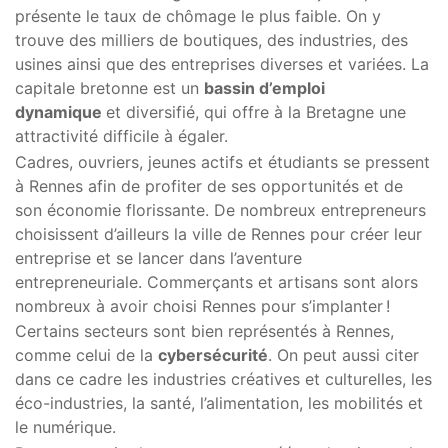
présente le taux de chômage le plus faible. On y
trouve des milliers de boutiques, des industries, des
usines ainsi que des entreprises diverses et variées. La
capitale bretonne est un
bassin d’emploi
dynamique
et diversifié, qui offre à la Bretagne une
attractivité difficile à égaler.
Cadres, ouvriers, jeunes actifs et étudiants se pressent
à Rennes afin de profiter de ses opportunités et de
son économie florissante. De nombreux entrepreneurs
choisissent d’ailleurs la ville de Rennes pour créer leur
entreprise et se lancer dans l’aventure
entrepreneuriale. Commerçants et artisans sont alors
nombreux à avoir choisi Rennes pour s’implanter !
Certains secteurs sont bien représentés à Rennes,
comme celui de la
cybersécurité
. On peut aussi citer
dans ce cadre les industries créatives et culturelles, les
éco-industries, la santé, l’alimentation, les mobilités et
le numérique.