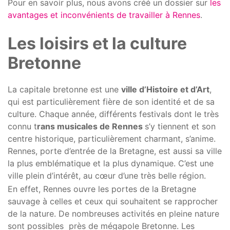
Pour en savoir plus, nous avons créé un dossier sur
les
avantages et inconvénients de travailler à Rennes
.
Les loisirs et la culture
Bretonne
La capitale bretonne est une
ville d’Histoire et d’Art
,
qui est particulièrement fière de son identité et de sa
culture. Chaque année, différents festivals dont le très
connu t
rans musicales de Rennes
s’y tiennent et son
centre historique, particulièrement charmant, s’anime.
Rennes, porte d’entrée de la Bretagne, est aussi sa ville
la plus emblématique et la plus dynamique. C’est une
ville plein d’intérêt, au cœur d’une très belle région.
En effet, Rennes ouvre les portes de la Bretagne
sauvage à celles et ceux qui souhaitent se rapprocher
de la nature. De nombreuses activités en pleine nature
sont possibles près de mégapole Bretonne. Les