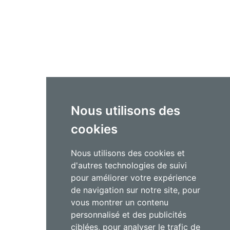
Nous utilisons des
cookies
Nous utilisons des cookies et
d'autres technologies de suivi
pour améliorer votre expérience
de navigation sur notre site, pour
vous montrer un contenu
personnalisé et des publicités
ciblées, pour analyser le trafic de