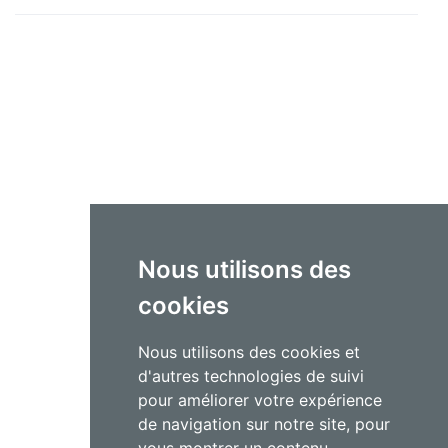
Nous utilisons des
cookies
Nous utilisons des cookies et
d'autres technologies de suivi
pour améliorer votre expérience
de navigation sur notre site, pour