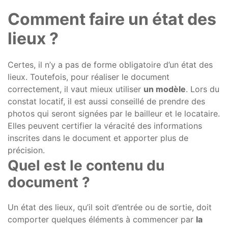
Comment faire un état des
lieux ?
Certes, il n’y a pas de forme obligatoire d’un état des
lieux. Toutefois, pour réaliser le document
correctement, il vaut mieux utiliser
un modèle
. Lors du
constat locatif, il est aussi conseillé de prendre des
photos qui seront signées par le bailleur et le locataire.
Elles peuvent certifier la véracité des informations
inscrites dans le document et apporter plus de
précision.
Quel est le contenu du
document ?
Un état des lieux, qu’il soit d’entrée ou de sortie, doit
comporter quelques éléments à commencer par
la