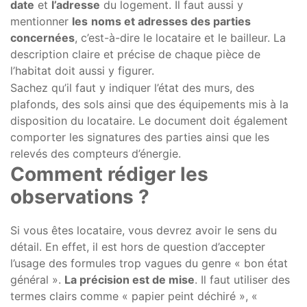
date
et
l’adresse
du logement. Il faut aussi y
mentionner
les
noms et adresses des parties
concernées
, c’est-à-dire le locataire et le bailleur. La
description claire et précise de chaque pièce de
l’habitat doit aussi y figurer.
Sachez qu’il faut y indiquer l’état des murs, des
plafonds, des sols ainsi que des équipements mis à la
disposition du locataire. Le document doit également
comporter les signatures des parties ainsi que les
relevés des compteurs d’énergie.
Comment rédiger les
observations ?
Si vous êtes locataire, vous devrez avoir le sens du
détail. En effet, il est hors de question d’accepter
l’usage des formules trop vagues du genre « bon état
général ».
La précision est de mise
. Il faut utiliser des
termes clairs comme « papier peint déchiré », «