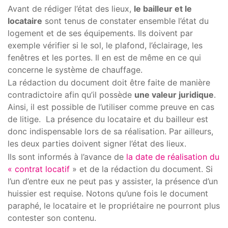
Avant de rédiger l’état des lieux,
le bailleur et le
locataire
sont tenus de constater ensemble l’état du
logement et de ses équipements. Ils doivent par
exemple vérifier si le sol, le plafond, l’éclairage, les
fenêtres et les portes. Il en est de même en ce qui
concerne le système de chauffage.
La rédaction du document doit être faite de manière
contradictoire afin qu’il possède
une valeur juridique
.
Ainsi, il est possible de l’utiliser comme preuve en cas
de litige. La présence du locataire et du bailleur est
donc indispensable lors de sa réalisation. Par ailleurs,
les deux parties doivent signer l’état des lieux.
Ils sont informés à l’avance de
la date de réalisation du
« contrat locatif
» et de la rédaction du document. Si
l’un d’entre eux ne peut pas y assister, la présence d’un
huissier est requise. Notons qu’une fois le document
paraphé, le locataire et le propriétaire ne pourront plus
contester son contenu.