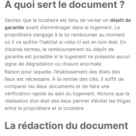
À quoi sert le document ?
Sachez que le locataire est tenu de verser un
dépôt de
garantie
avant d’emménager dans le logement. Le
propriétaire s’engage à le lui rembourser au moment
où il va quitter l’habitat si celui-ci est en bon état. En
d’autres termes, le remboursement du dépôt de
garantie est possible si le logement ne présente aucun
signe de dégradation ou d’usure anormale.
Raison pour laquelle, l’établissement des états des
lieux est nécessaire. À la remise des clés, il suffit de
comparer les deux documents et de faire une
vérification rapide au sein du logement. Notons que la
réalisation d’un état des lieux permet d’éviter les litiges
entre le propriétaire et le locataire.
La rédaction du document