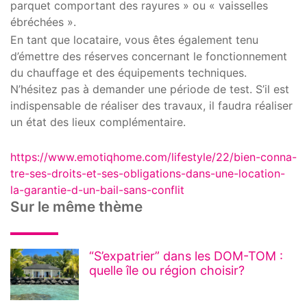
parquet comportant des rayures » ou « vaisselles
ébréchées ».
En tant que locataire, vous êtes également tenu
d’émettre des réserves concernant le fonctionnement
du chauffage et des équipements techniques.
N’hésitez pas à demander une période de test. S’il est
indispensable de réaliser des travaux, il faudra réaliser
un état des lieux complémentaire.
https://www.emotiqhome.com/lifestyle/22/bien-conna-
tre-ses-droits-et-ses-obligations-dans-une-location-
la-garantie-d-un-bail-sans-conflit
Sur le même thème
“S’expatrier” dans les DOM-TOM :
quelle île ou région choisir?