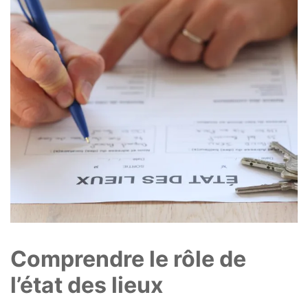
Comprendre le rôle de
l’état des lieux