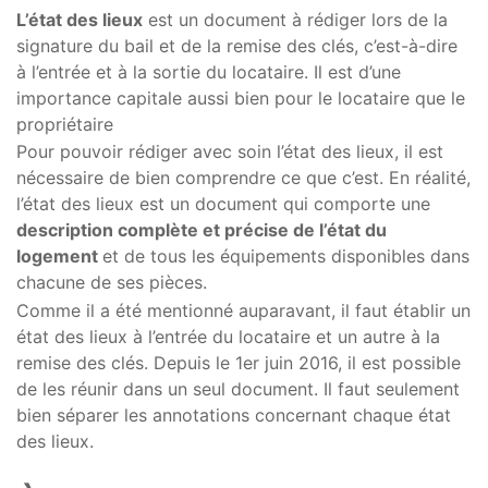
L’état des lieux
est un document à rédiger lors de la
signature du bail et de la remise des clés, c’est-à-dire
à l’entrée et à la sortie du locataire. Il est d’une
importance capitale aussi bien pour le locataire que le
propriétaire
Pour pouvoir rédiger avec soin l’état des lieux, il est
nécessaire de bien comprendre ce que c’est. En réalité,
l’état des lieux est un document qui comporte une
description complète et précise de l’état du
logement
et de tous les équipements disponibles dans
chacune de ses pièces.
Comme il a été mentionné auparavant, il faut établir un
état des lieux à l’entrée du locataire et un autre à la
remise des clés. Depuis le 1er juin 2016, il est possible
de les réunir dans un seul document. Il faut seulement
bien séparer les annotations concernant chaque état
des lieux.