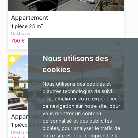
Appartement
1 pièce 25 m²
Deshaies
700 €
Nous utilisons des
cookies
Nous utilisons des cookies et
d'autres technologies de suivi
pour améliorer votre expérience
de navigation sur notre site, pour
vous montrer un contenu
Appartement
personnalisé et des publicités
1 pièce 25 m²
ciblées, pour analyser le trafic de
Deshaies
notre site et pour comprendre la