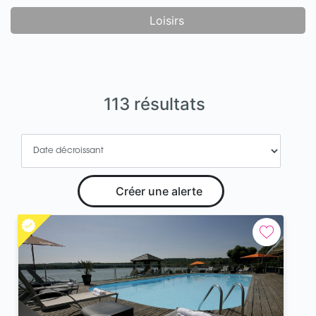
Loisirs
113 résultats
Créer une alerte