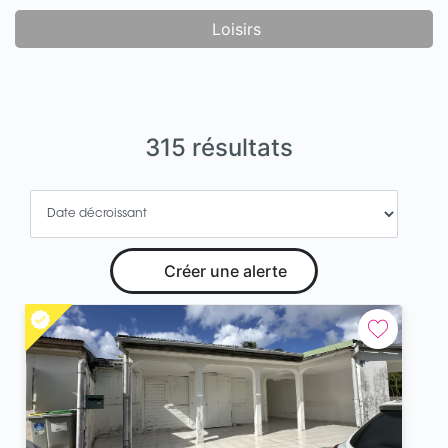
Loisirs
315 résultats
Créer une alerte