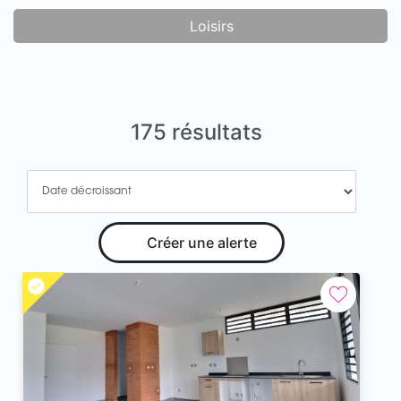
Loisirs
175 résultats
Créer une alerte