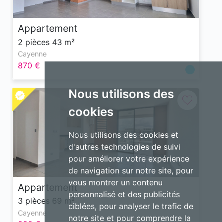
Appartement
2 pièces 43 m²
Cayenne
870 €
Nous utilisons des
cookies
Nous utilisons des cookies et
d'autres technologies de suivi
pour améliorer votre expérience
de navigation sur notre site, pour
vous montrer un contenu
Appartement
personnalisé et des publicités
3 pièces 69 m²
ciblées, pour analyser le trafic de
Cayenne
notre site et pour comprendre la