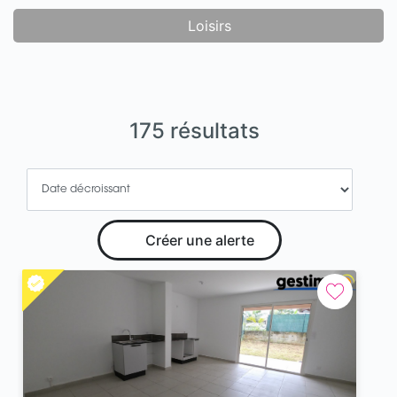
Loisirs
175 résultats
Créer une alerte