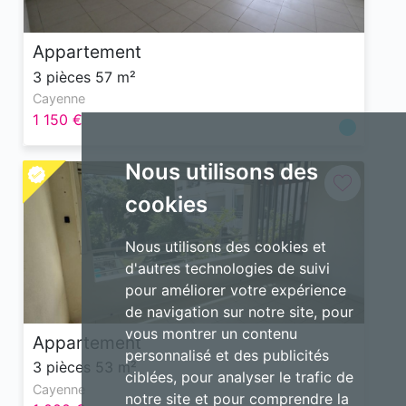
Appartement
3 pièces 57 m²
Cayenne
1 150 €
Nous utilisons des
cookies
Nous utilisons des cookies et
d'autres technologies de suivi
pour améliorer votre expérience
de navigation sur notre site, pour
vous montrer un contenu
Appartement
personnalisé et des publicités
3 pièces 53 m²
ciblées, pour analyser le trafic de
Cayenne
notre site et pour comprendre la