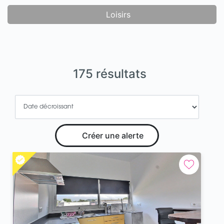
Loisirs
175 résultats
Créer une alerte