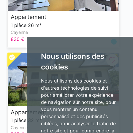
Appartement
1 pièce 26 m²
Cayenne
830 €
Nous utilisons des
cookies
Nous utilisons des cookies et
d'autres technologies de suivi
pour améliorer votre expérience
de navigation sur notre site, pour
vous montrer un contenu
Appartement
personnalisé et des publicités
1 pièce 32 m²
ciblées, pour analyser le trafic de
Cayenne
notre site et pour comprendre la