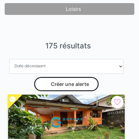
Loisirs
175 résultats
Créer une alerte