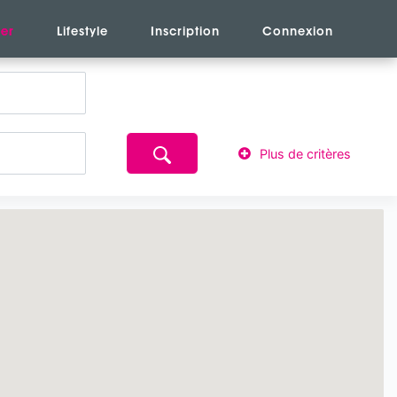
er
Lifestyle
Inscription
Connexion
Plus de critères