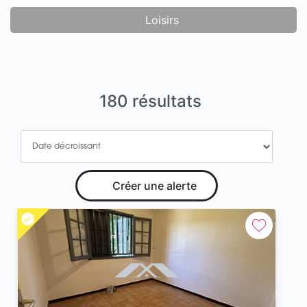
Loisirs
180 résultats
Créer une alerte