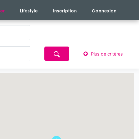
er
Lifestyle
Inscription
Connexion
Plus de critères