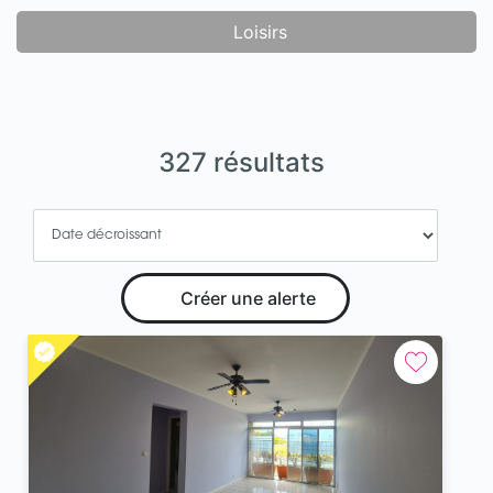
Loisirs
327 résultats
Créer une alerte