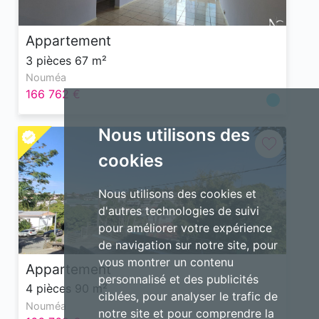
Appartement
3 pièces 67 m²
Nouméa
166 762 €
Nous utilisons des
cookies
Nous utilisons des cookies et
d'autres technologies de suivi
pour améliorer votre expérience
de navigation sur notre site, pour
vous montrer un contenu
Appartement
personnalisé et des publicités
4 pièces 90 m²
ciblées, pour analyser le trafic de
Nouméa
notre site et pour comprendre la