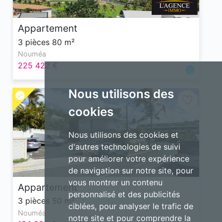
Appartement
3 pièces 80 m²
Nouméa
225 422 €
Nous utilisons des
cookies
Nous utilisons des cookies et
d'autres technologies de suivi
pour améliorer votre expérience
de navigation sur notre site, pour
vous montrer un contenu
Appartement
personnalisé et des publicités
3 pièces 50 m²
ciblées, pour analyser le trafic de
Nouméa
notre site et pour comprendre la