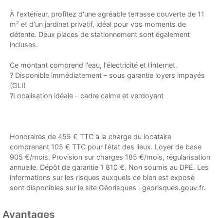
À l'extérieur, profitez d'une agréable terrasse couverte de 11
m² et d'un jardinet privatif, idéal pour vos moments de
détente. Deux places de stationnement sont également
incluses.
Ce montant comprend l'eau, l'électricité et l'internet.
? Disponible immédiatement – sous garantie loyers impayés
(GLI)
?Localisation idéale – cadre calme et verdoyant
Honoraires de 455 € TTC à la charge du locataire
comprenant 105 € TTC pour l'état des lieux. Loyer de base
905 €/mois. Provision sur charges 185 €/mois, régularisation
annuelle. Dépôt de garantie 1 810 €. Non soumis au DPE. Les
informations sur les risques auxquels ce bien est exposé
sont disponibles sur le site Géorisques : georisques.gouv.fr.
Avantages