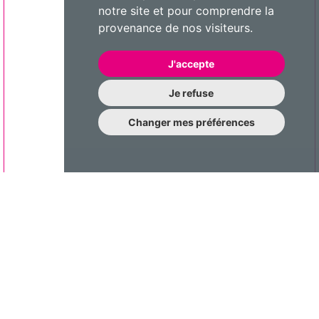
notre site et pour comprendre la
provenance de nos visiteurs.
J'accepte
Je refuse
Changer mes préférences