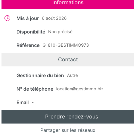
Informations
Mis à jour
6 août 2026
Disponibilité
Non précisé
Référence
G1810-GESTIMMO973
Contact
Gestionnaire du bien
Autre
N° de téléphone
location@gestimmo.biz
Email
-
Prendre rendez-vous
Partager sur les réseaux