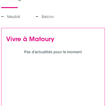
Meublé
Balcon
Vivre à Matoury
Pas d'actualités pour le moment