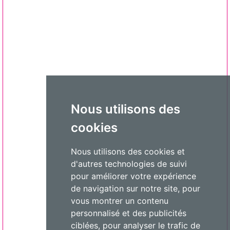
Nous utilisons des
cookies
Nous utilisons des cookies et
d'autres technologies de suivi
pour améliorer votre expérience
de navigation sur notre site, pour
vous montrer un contenu
personnalisé et des publicités
ciblées, pour analyser le trafic de