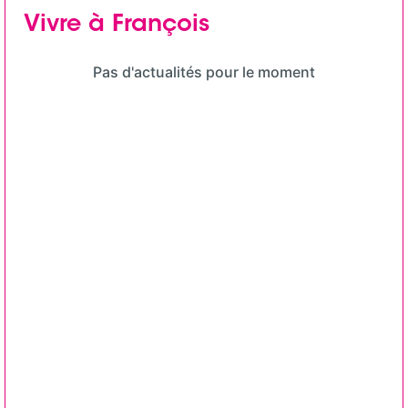
Vivre à François
Pas d'actualités pour le moment