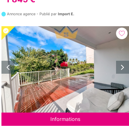
Annonce agence - Publié par
Import E.
Informations