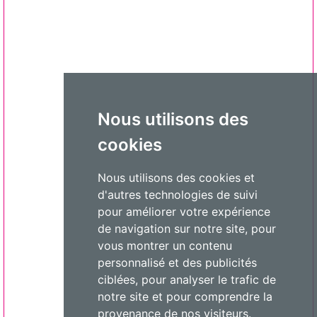
Nous utilisons des
cookies
Nous utilisons des cookies et
d'autres technologies de suivi
pour améliorer votre expérience
de navigation sur notre site, pour
vous montrer un contenu
personnalisé et des publicités
ciblées, pour analyser le trafic de
notre site et pour comprendre la
provenance de nos visiteurs.