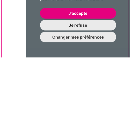
J'accepte
Je refuse
Changer mes préférences