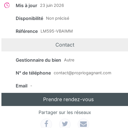
Mis à jour
23 juin 2026
Disponibilité
Non précisé
Référence
LM595-VBAIMM
Contact
Gestionnaire du bien
Autre
N° de téléphone
contact@propriogagnant.com
Email
-
Prendre rendez-vous
Partager sur les réseaux