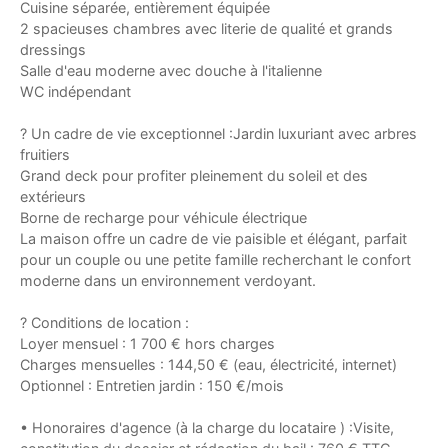
Cuisine séparée, entièrement équipée
2 spacieuses chambres avec literie de qualité et grands
dressings
Salle d'eau moderne avec douche à l'italienne
WC indépendant
? Un cadre de vie exceptionnel :Jardin luxuriant avec arbres
fruitiers
Grand deck pour profiter pleinement du soleil et des
extérieurs
Borne de recharge pour véhicule électrique
La maison offre un cadre de vie paisible et élégant, parfait
pour un couple ou une petite famille recherchant le confort
moderne dans un environnement verdoyant.
? Conditions de location :
Loyer mensuel : 1 700 € hors charges
Charges mensuelles : 144,50 € (eau, électricité, internet)
Optionnel : Entretien jardin : 150 €/mois
• Honoraires d'agence (à la charge du locataire ) :Visite,