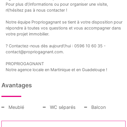
Pour plus d\'informations ou pour organiser une visite,
n\'hésitez pas à nous contacter !
Notre équipe Propriogagnant se tient à votre disposition pour
répondre à toutes vos questions et vous accompagner dans
votre projet immobilier.
? Contactez-nous dès aujourd\'hui : 0596 10 60 35 -
contact@propriogagnant.com.
PROPRIOGAGNANT
Notre agence locale en Martinique et en Guadeloupe !
Avantages
Meublé
WC séparés
Balcon