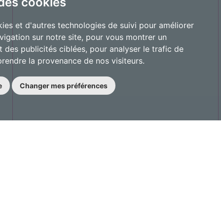
 des cookies
ies et d'autres technologies de suivi pour améliorer
vigation sur notre site, pour vous montrer un
 des publicités ciblées, pour analyser le trafic de
prendre la provenance de nos visiteurs.
e
Changer mes préférences