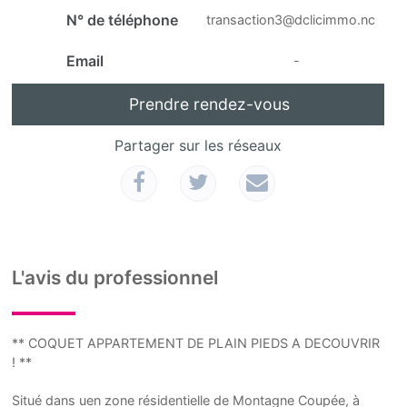
N° de téléphone
transaction3@dclicimmo.nc
Email
-
Prendre rendez-vous
Partager sur les réseaux
L'avis du professionnel
** COQUET APPARTEMENT DE PLAIN PIEDS A DECOUVRIR
! **
Situé dans uen zone résidentielle de Montagne Coupée, à