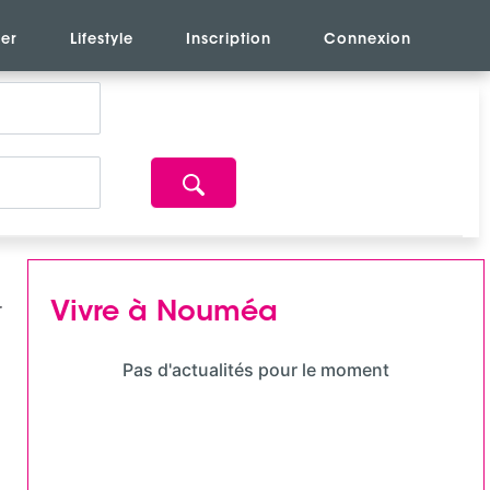
er
Lifestyle
Inscription
Connexion
Vivre à Nouméa
Pas d'actualités pour le moment