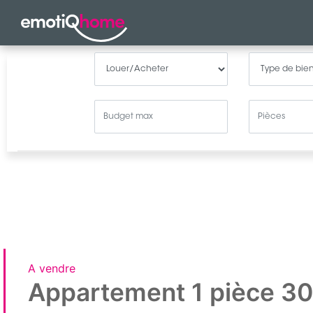
A vendre
Appartement 1 pièce 3