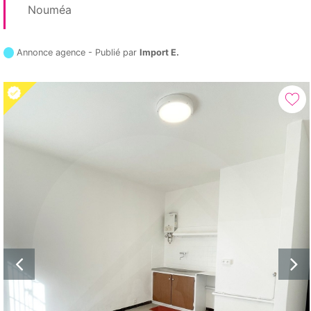
Nouméa
Annonce agence - Publié par
Import E.