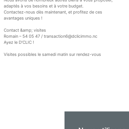
adaptés à vos besoins et à votre budget.
Contactez-nous dès maintenant, et profitez de ces
avantages uniques !
Contact &amp; visites
Romain – 54 05 47 / transaction6@dclicimmo.nc
Ayez le D'CLIC !
Visites possibles le samedi matin sur rendez-vous