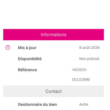
Informations
Mis à jour
8 août 2026
Disponibilité
Non précisé
Référence
VA2503-
DCLICIMM
Contact
Gestionnaire du bien
Autre