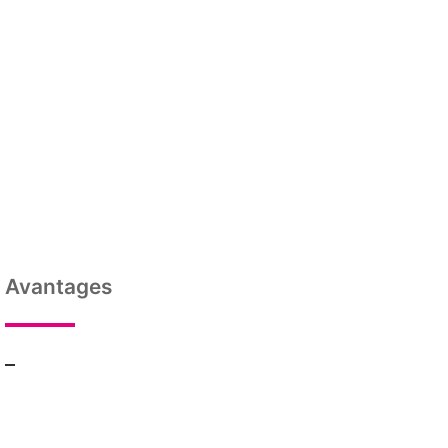
Avantages