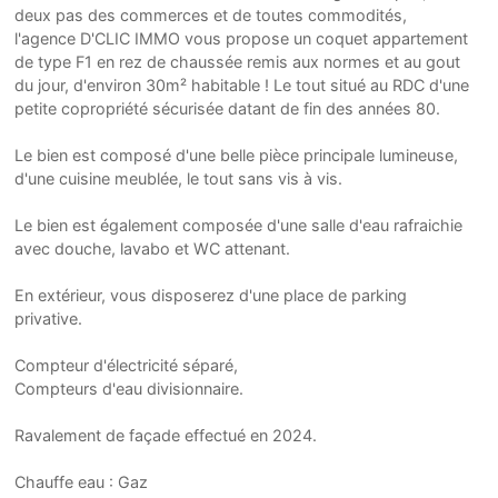
deux pas des commerces et de toutes commodités,
l'agence D'CLIC IMMO vous propose un coquet appartement
de type F1 en rez de chaussée remis aux normes et au gout
du jour, d'environ 30m² habitable ! Le tout situé au RDC d'une
petite copropriété sécurisée datant de fin des années 80.
Le bien est composé d'une belle pièce principale lumineuse,
d'une cuisine meublée, le tout sans vis à vis.
Le bien est également composée d'une salle d'eau rafraichie
avec douche, lavabo et WC attenant.
En extérieur, vous disposerez d'une place de parking
privative.
Compteur d'électricité séparé,
Compteurs d'eau divisionnaire.
Ravalement de façade effectué en 2024.
Chauffe eau : Gaz