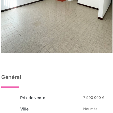
Général
Prix de vente
7 990 000 €
Ville
Nouméa