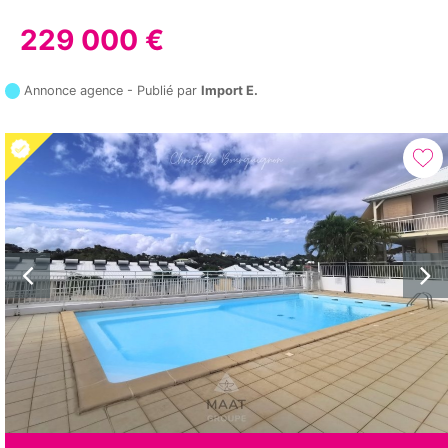
229 000 €
Annonce agence - Publié par
Import E.