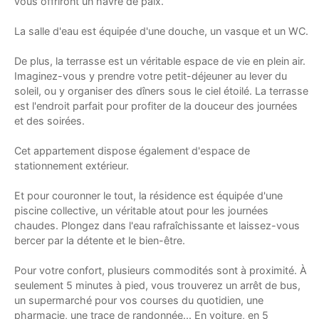
vous offriront un havre de paix.
La salle d'eau est équipée d'une douche, un vasque et un WC.
De plus, la terrasse est un véritable espace de vie en plein air.
Imaginez-vous y prendre votre petit-déjeuner au lever du
soleil, ou y organiser des dîners sous le ciel étoilé. La terrasse
est l'endroit parfait pour profiter de la douceur des journées
et des soirées.
Cet appartement dispose également d'espace de
stationnement extérieur.
Et pour couronner le tout, la résidence est équipée d'une
piscine collective, un véritable atout pour les journées
chaudes. Plongez dans l'eau rafraîchissante et laissez-vous
bercer par la détente et le bien-être.
Pour votre confort, plusieurs commodités sont à proximité. À
seulement 5 minutes à pied, vous trouverez un arrêt de bus,
un supermarché pour vos courses du quotidien, une
pharmacie, une trace de randonnée... En voiture, en 5