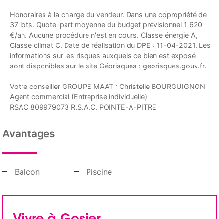
Honoraires à la charge du vendeur. Dans une copropriété de
37 lots. Quote-part moyenne du budget prévisionnel 1 620
€/an. Aucune procédure n'est en cours. Classe énergie A,
Classe climat C. Date de réalisation du DPE : 11-04-2021. Les
informations sur les risques auxquels ce bien est exposé
sont disponibles sur le site Géorisques : georisques.gouv.fr.
Votre conseiller GROUPE MAAT : Christelle BOURGUIGNON
Agent commercial (Entreprise individuelle)
RSAC 809979073 R.S.A.C. POINTE-A-PITRE
Avantages
Balcon
Piscine