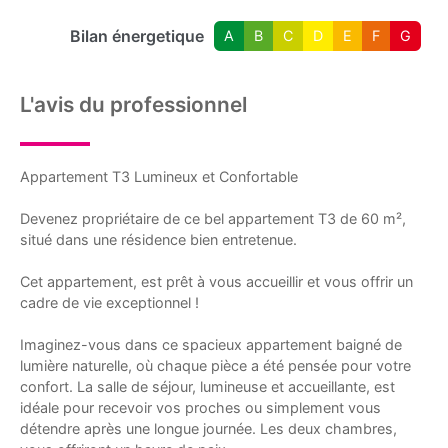
Bilan énergetique
A
B
C
D
E
F
G
L'avis du professionnel
Appartement T3 Lumineux et Confortable
Devenez propriétaire de ce bel appartement T3 de 60 m²,
situé dans une résidence bien entretenue.
Cet appartement, est prêt à vous accueillir et vous offrir un
cadre de vie exceptionnel !
Imaginez-vous dans ce spacieux appartement baigné de
lumière naturelle, où chaque pièce a été pensée pour votre
confort. La salle de séjour, lumineuse et accueillante, est
idéale pour recevoir vos proches ou simplement vous
détendre après une longue journée. Les deux chambres,