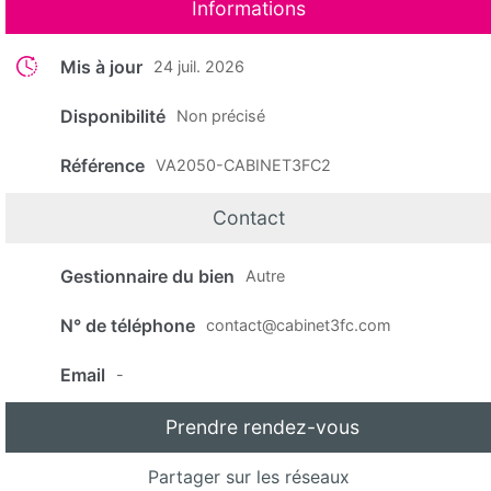
Informations
Mis à jour
24 juil. 2026
Disponibilité
Non précisé
Référence
VA2050-CABINET3FC2
Contact
Gestionnaire du bien
Autre
N° de téléphone
contact@cabinet3fc.com
Email
-
Prendre rendez-vous
Partager sur les réseaux