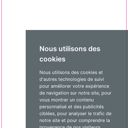
Nous utilisons des
cookies
Nous utilisons des cookies et
d'autres technologies de suivi
pour améliorer votre expérience
de navigation sur notre site, pour
vous montrer un contenu
personnalisé et des publicités
ciblées, pour analyser le trafic de
notre site et pour comprendre la
provenance de nos visiteurs.