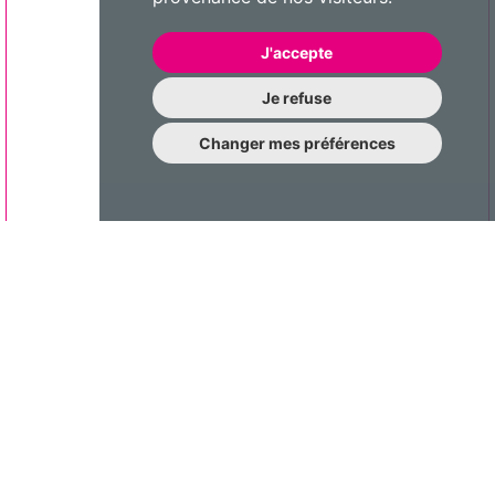
J'accepte
Je refuse
Changer mes préférences