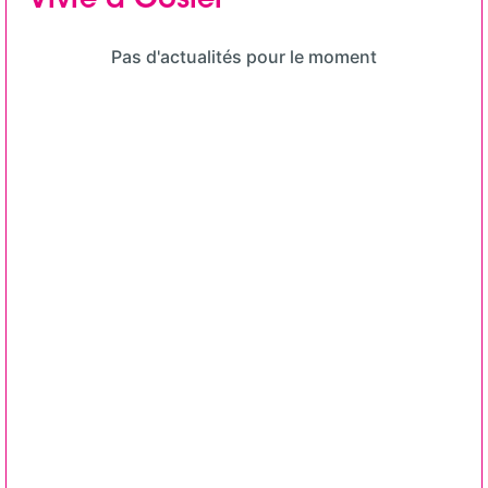
Vivre à Gosier
Pas d'actualités pour le moment