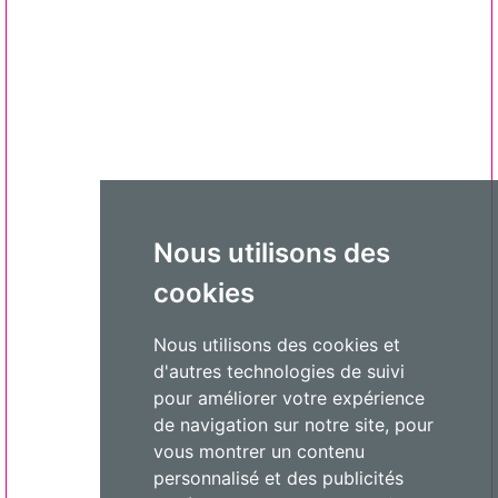
Nous utilisons des
cookies
Nous utilisons des cookies et
d'autres technologies de suivi
pour améliorer votre expérience
de navigation sur notre site, pour
vous montrer un contenu
personnalisé et des publicités