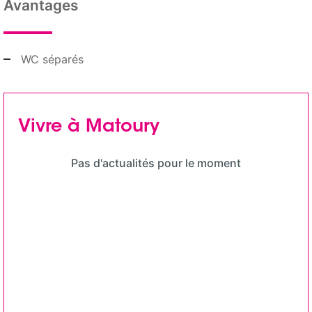
Avantages
WC séparés
Vivre à Matoury
Pas d'actualités pour le moment