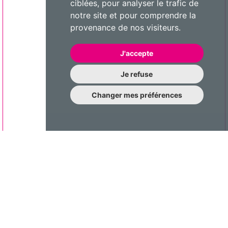
ciblées, pour analyser le trafic de
notre site et pour comprendre la
provenance de nos visiteurs.
J'accepte
Je refuse
Changer mes préférences