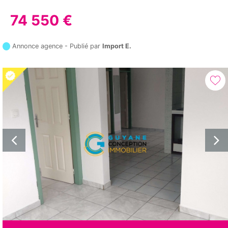
74 550 €
Annonce agence - Publié par
Import E.