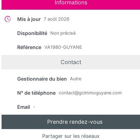
Informations
Mis à jour
7 août 2026
Disponibilité
Non précisé
Référence
VA1980-GUYANE
Contact
Gestionnaire du bien
Autre
N° de téléphone
contact@gcimmoguyane.com
Email
-
Prendre rendez-vous
Partager sur les réseaux