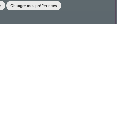
e
Changer mes préférences