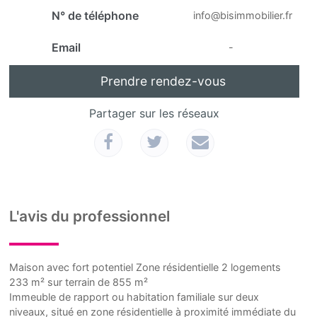
N° de téléphone
info@bisimmobilier.fr
Email
-
Prendre rendez-vous
Partager sur les réseaux
L'avis du professionnel
Maison avec fort potentiel Zone résidentielle 2 logements
233 m² sur terrain de 855 m²
Immeuble de rapport ou habitation familiale sur deux
niveaux, situé en zone résidentielle à proximité immédiate du