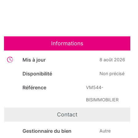
Informations
Mis à jour
8 août 2026
Disponibilité
Non précisé
Référence
VM544-
BISIMMOBILIER
Contact
Gestionnaire du bien
Autre