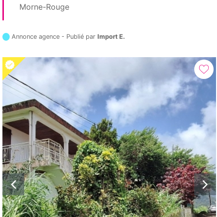
Morne-Rouge
Annonce agence - Publié par
Import E.