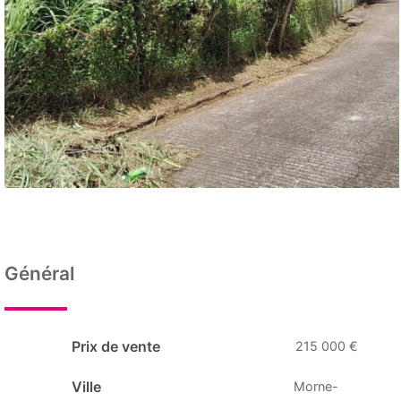
Général
Prix de vente
215 000 €
Ville
Morne-