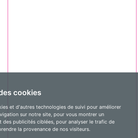
 des cookies
ies et d'autres technologies de suivi pour améliorer
vigation sur notre site, pour vous montrer un
 des publicités ciblées, pour analyser le trafic de
prendre la provenance de nos visiteurs.