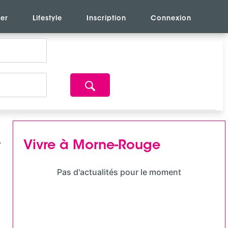
er
Lifestyle
Inscription
Connexion
Vivre à Morne-Rouge
Pas d'actualités pour le moment