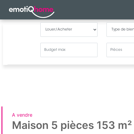
A vendre
Maison 5 pièces 153 m²