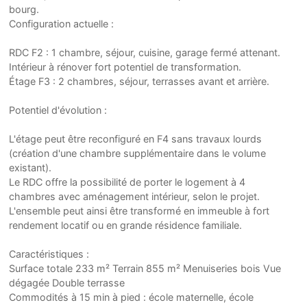
bourg.
Configuration actuelle :
RDC F2 : 1 chambre, séjour, cuisine, garage fermé attenant.
Intérieur à rénover fort potentiel de transformation.
Étage F3 : 2 chambres, séjour, terrasses avant et arrière.
Potentiel d'évolution :
L'étage peut être reconfiguré en F4 sans travaux lourds
(création d'une chambre supplémentaire dans le volume
existant).
Le RDC offre la possibilité de porter le logement à 4
chambres avec aménagement intérieur, selon le projet.
L'ensemble peut ainsi être transformé en immeuble à fort
rendement locatif ou en grande résidence familiale.
Caractéristiques :
Surface totale 233 m² Terrain 855 m² Menuiseries bois Vue
dégagée Double terrasse
Commodités à 15 min à pied : école maternelle, école