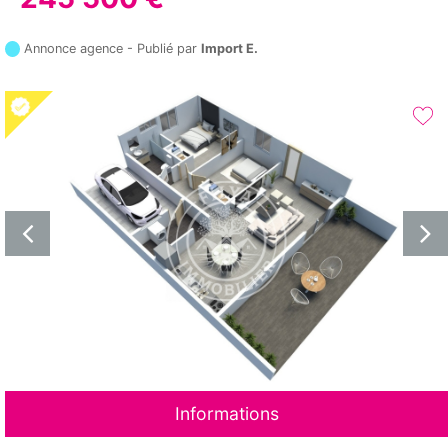
Annonce agence - Publié par
Import E.
Informations