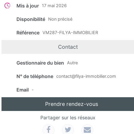
Mis à jour
17 mai 2026
Disponibilité
Non précisé
Référence
VM287-FILYA-IMMOBILIER
Contact
Gestionnaire du bien
Autre
N° de téléphone
contact@filya-immobilier.com
Email
-
Prendre rendez-vous
Partager sur les réseaux