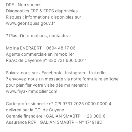
DPE : Non soumis
Diagnostics ERP & ERPS disponibles
Risques : informations disponibles sur
www.georisques.gouv.fr
? Plus d'informations, contactez :
Molina EVERAERT – 0694 48 17 06
Agente commerciale en immobilier
RSAC de Cayenne n° 830 731 600 00011
Suivez-nous sur : Facebook | Instagram | LinkedIn
? envoyez-nous un message via notre formulaire en ligne
pour planifier votre visite dès maintenant !
www.filya-immobilier.com
Carte professionnelle n° CPI 9731 2025 0000 0000 4
délivrée par la CCI de Guyane
Garantie financière : GALIAN SMABTP – 120 000 €
Assurance RCP : GALIAN SMABTP – N° 174918D