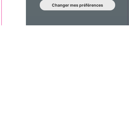
Changer mes préférences