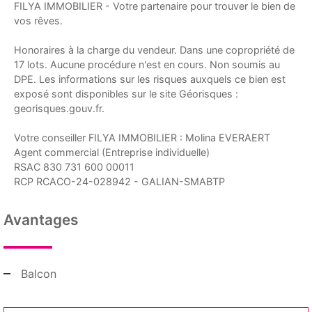
FILYA IMMOBILIER - Votre partenaire pour trouver le bien de
vos rêves.
Honoraires à la charge du vendeur. Dans une copropriété de
17 lots. Aucune procédure n'est en cours. Non soumis au
DPE. Les informations sur les risques auxquels ce bien est
exposé sont disponibles sur le site Géorisques :
georisques.gouv.fr.
Votre conseiller FILYA IMMOBILIER : Molina EVERAERT
Agent commercial (Entreprise individuelle)
RSAC 830 731 600 00011
RCP RCACO-24-028942 - GALIAN-SMABTP
Avantages
Balcon