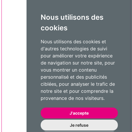
Nous utilisons des
cookies
Nous utilisons des cookies et
d'autres technologies de suivi
pour améliorer votre expérience
de navigation sur notre site, pour
vous montrer un contenu
personnalisé et des publicités
ciblées, pour analyser le trafic de
notre site et pour comprendre la
provenance de nos visiteurs.
J'accepte
Je refuse