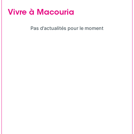
Vivre à Macouria
Pas d'actualités pour le moment