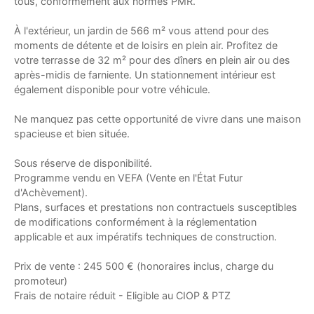
tous, conformément aux normes PMR.
À l'extérieur, un jardin de 566 m² vous attend pour des
moments de détente et de loisirs en plein air. Profitez de
votre terrasse de 32 m² pour des dîners en plein air ou des
après-midis de farniente. Un stationnement intérieur est
également disponible pour votre véhicule.
Ne manquez pas cette opportunité de vivre dans une maison
spacieuse et bien située.
Sous réserve de disponibilité.
Programme vendu en VEFA (Vente en l'État Futur
d'Achèvement).
Plans, surfaces et prestations non contractuels susceptibles
de modifications conformément à la réglementation
applicable et aux impératifs techniques de construction.
Prix de vente : 245 500 € (honoraires inclus, charge du
promoteur)
Frais de notaire réduit - Eligible au CIOP & PTZ