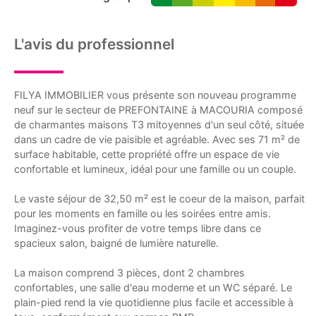
L'avis du professionnel
FILYA IMMOBILIER vous présente son nouveau programme
neuf sur le secteur de PREFONTAINE à MACOURIA composé
de charmantes maisons T3 mitoyennes d'un seul côté, située
dans un cadre de vie paisible et agréable. Avec ses 71 m² de
surface habitable, cette propriété offre un espace de vie
confortable et lumineux, idéal pour une famille ou un couple.
Le vaste séjour de 32,50 m² est le coeur de la maison, parfait
pour les moments en famille ou les soirées entre amis.
Imaginez-vous profiter de votre temps libre dans ce
spacieux salon, baigné de lumière naturelle.
La maison comprend 3 pièces, dont 2 chambres
confortables, une salle d'eau moderne et un WC séparé. Le
plain-pied rend la vie quotidienne plus facile et accessible à