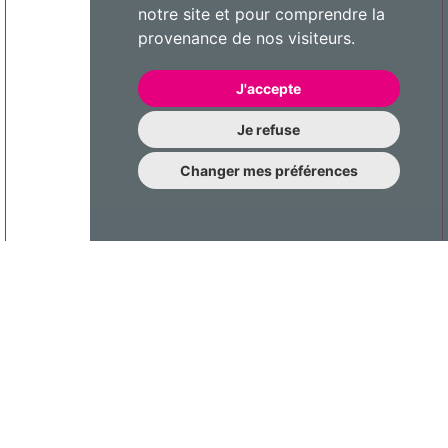
notre site et pour comprendre la
provenance de nos visiteurs.
J'accepte
Je refuse
Changer mes préférences