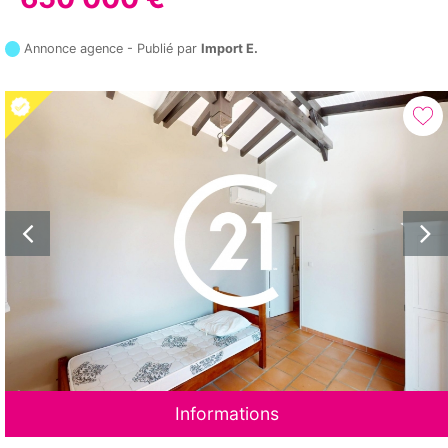
Annonce agence - Publié par
Import E.
Informations