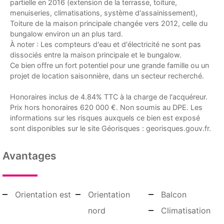
partielle en 2016 (extension de la terrasse, toiture,
menuiseries, climatisations, système d'assainissement),
Toiture de la maison principale changée vers 2012, celle du
bungalow environ un an plus tard.
À noter : Les compteurs d'eau et d'électricité ne sont pas
dissociés entre la maison principale et le bungalow.
Ce bien offre un fort potentiel pour une grande famille ou un
projet de location saisonnière, dans un secteur recherché.
Honoraires inclus de 4.84% TTC à la charge de l'acquéreur.
Prix hors honoraires 620 000 €. Non soumis au DPE. Les
informations sur les risques auxquels ce bien est exposé
sont disponibles sur le site Géorisques : georisques.gouv.fr.
Avantages
Orientation est
Orientation
Balcon
nord
Climatisation