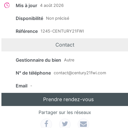
Mis à jour
4 août 2026
Disponibilité
Non précisé
Référence
1245-CENTURY21FWI
Contact
Gestionnaire du bien
Autre
N° de téléphone
contact@century21fwi.com
Email
-
Prendre rendez-vous
Partager sur les réseaux