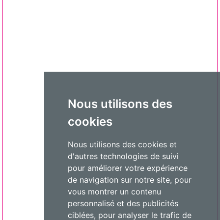
Nous utilisons des
cookies
Nous utilisons des cookies et
d'autres technologies de suivi
pour améliorer votre expérience
de navigation sur notre site, pour
vous montrer un contenu
personnalisé et des publicités
ciblées, pour analyser le trafic de