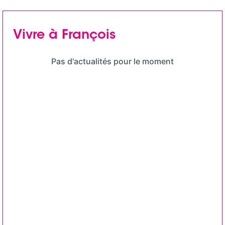
Vivre à François
Pas d'actualités pour le moment