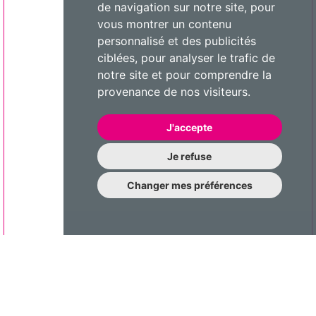
de navigation sur notre site, pour
vous montrer un contenu
personnalisé et des publicités
ciblées, pour analyser le trafic de
notre site et pour comprendre la
provenance de nos visiteurs.
J'accepte
Je refuse
Changer mes préférences