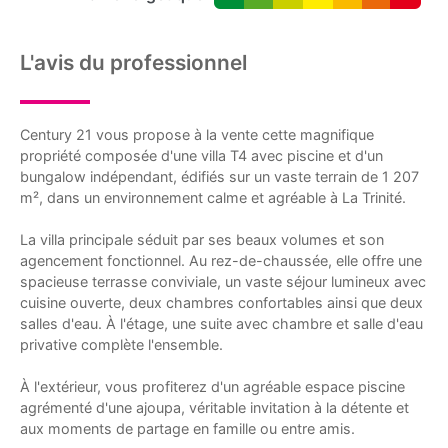
L'avis du professionnel
Century 21 vous propose à la vente cette magnifique
propriété composée d'une villa T4 avec piscine et d'un
bungalow indépendant, édifiés sur un vaste terrain de 1 207
m², dans un environnement calme et agréable à La Trinité.
La villa principale séduit par ses beaux volumes et son
agencement fonctionnel. Au rez-de-chaussée, elle offre une
spacieuse terrasse conviviale, un vaste séjour lumineux avec
cuisine ouverte, deux chambres confortables ainsi que deux
salles d'eau. À l'étage, une suite avec chambre et salle d'eau
privative complète l'ensemble.
À l'extérieur, vous profiterez d'un agréable espace piscine
agrémenté d'une ajoupa, véritable invitation à la détente et
aux moments de partage en famille ou entre amis.