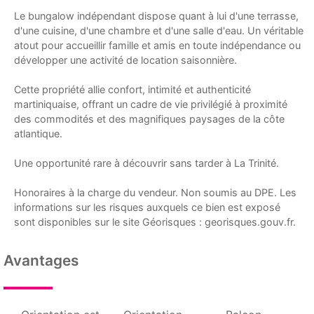
Le bungalow indépendant dispose quant à lui d'une terrasse,
d'une cuisine, d'une chambre et d'une salle d'eau. Un véritable
atout pour accueillir famille et amis en toute indépendance ou
développer une activité de location saisonnière.
Cette propriété allie confort, intimité et authenticité
martiniquaise, offrant un cadre de vie privilégié à proximité
des commodités et des magnifiques paysages de la côte
atlantique.
Une opportunité rare à découvrir sans tarder à La Trinité.
Honoraires à la charge du vendeur. Non soumis au DPE. Les
informations sur les risques auxquels ce bien est exposé
sont disponibles sur le site Géorisques : georisques.gouv.fr.
Avantages