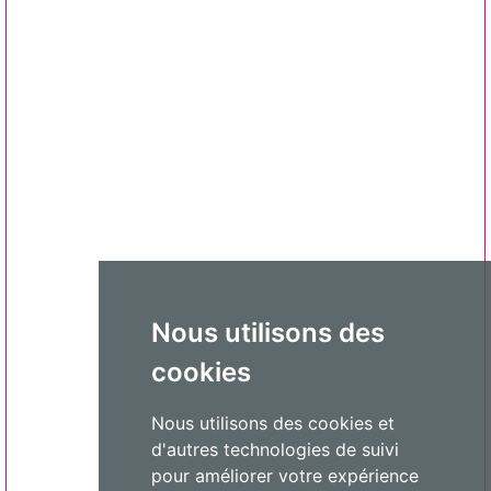
Nous utilisons des
cookies
Nous utilisons des cookies et
d'autres technologies de suivi
pour améliorer votre expérience