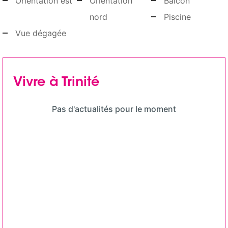
Orientation est
Orientation
Balcon
nord
Piscine
Vue dégagée
Vivre à Trinité
Pas d'actualités pour le moment