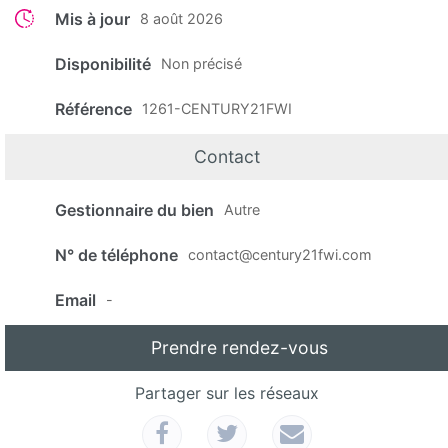
Mis à jour
8 août 2026
Disponibilité
Non précisé
Référence
1261-CENTURY21FWI
Contact
Gestionnaire du bien
Autre
N° de téléphone
contact@century21fwi.com
Email
-
Prendre rendez-vous
Partager sur les réseaux