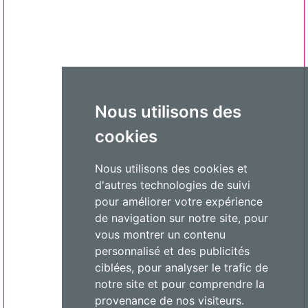
Nous utilisons des
cookies
Nous utilisons des cookies et
d'autres technologies de suivi
pour améliorer votre expérience
de navigation sur notre site, pour
vous montrer un contenu
personnalisé et des publicités
ciblées, pour analyser le trafic de
notre site et pour comprendre la
provenance de nos visiteurs.