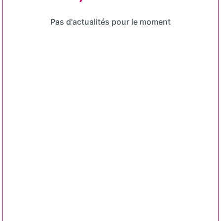
Pas d'actualités pour le moment