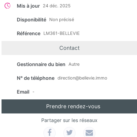
Mis à jour
24 déc. 2025
Disponibilité
Non précisé
Référence
LM361-BELLEVIE
Contact
Gestionnaire du bien
Autre
N° de téléphone
direction@bellevie.immo
Email
-
Prendre rendez-vous
Partager sur les réseaux