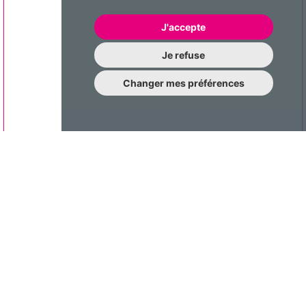
J'accepte
Je refuse
Changer mes préférences