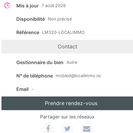
Mis à jour
7 août 2026
Disponibilité
Non précisé
Référence
LM320-LOCALIMMO
Contact
Gestionnaire du bien
Autre
N° de téléphone
mobled@localimmo.nc
Email
-
Prendre rendez-vous
Partager sur les réseaux