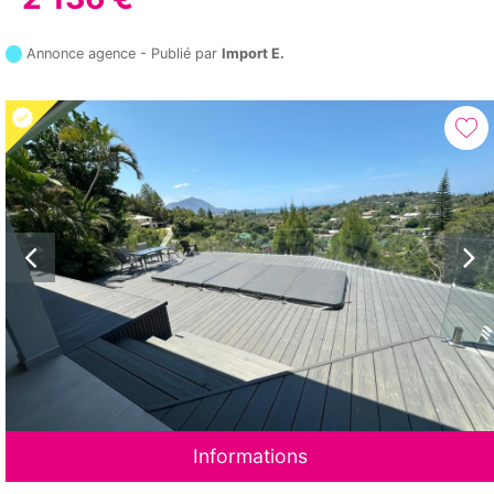
Annonce agence - Publié par
Import E.
Informations