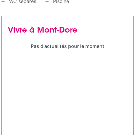
WC séparés
Piscine
Vivre à Mont-Dore
Pas d'actualités pour le moment