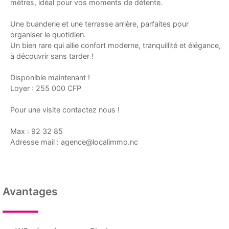
mètres, idéal pour vos moments de détente.
Une buanderie et une terrasse arrière, parfaites pour
organiser le quotidien.
Un bien rare qui allie confort moderne, tranquillité et élégance,
à découvrir sans tarder !
Disponible maintenant !
Loyer : 255 000 CFP
Pour une visite contactez nous !
Max : 92 32 85
Adresse mail : agence@localimmo.nc
Avantages