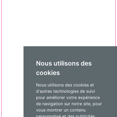
Nous utilisons des
cookies
Nous utilisons des cookies et
d'autres technologies de suivi
pour améliorer votre expérience
de navigation sur notre site, pour
vous montrer un contenu
personnalisé et des publicités