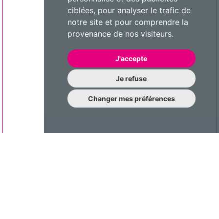
ciblées, pour analyser le trafic de
notre site et pour comprendre la
provenance de nos visiteurs.
J'accepte
Je refuse
Changer mes préférences