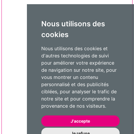
Nous utilisons des
cookies
Nous utilisons des cookies et
d'autres technologies de suivi
pour améliorer votre expérience
de navigation sur notre site, pour
vous montrer un contenu
personnalisé et des publicités
ciblées, pour analyser le trafic de
notre site et pour comprendre la
provenance de nos visiteurs.
J'accepte
Je refuse