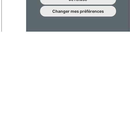
Changer mes préférences