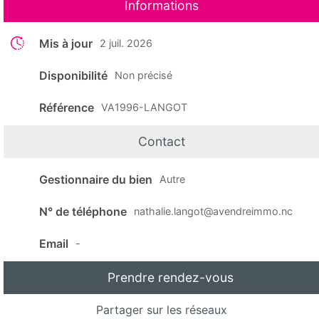
Informations
Mis à jour
2 juil. 2026
Disponibilité
Non précisé
Référence
VA1996-LANGOT
Contact
Gestionnaire du bien
Autre
N° de téléphone
nathalie.langot@avendreimmo.nc
Email
-
Prendre rendez-vous
Partager sur les réseaux