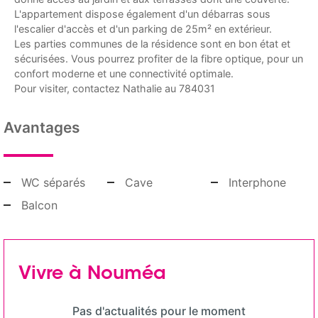
L'appartement dispose également d'un débarras sous
l'escalier d'accès et d'un parking de 25m² en extérieur.
Les parties communes de la résidence sont en bon état et
sécurisées. Vous pourrez profiter de la fibre optique, pour un
confort moderne et une connectivité optimale.
Pour visiter, contactez Nathalie au 784031
Avantages
WC séparés
Cave
Interphone
Balcon
Vivre à Nouméa
Pas d'actualités pour le moment