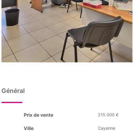
Général
Prix de vente
215 000 €
Ville
Cayenne