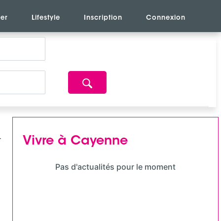
er
Lifestyle
Inscription
Connexion
Vivre à Cayenne
Pas d'actualités pour le moment