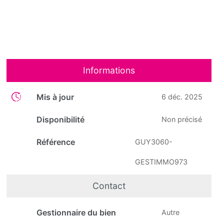
Informations
Mis à jour
6 déc. 2025
Disponibilité
Non précisé
Référence
GUY3060-
GESTIMMO973
Contact
Gestionnaire du bien
Autre