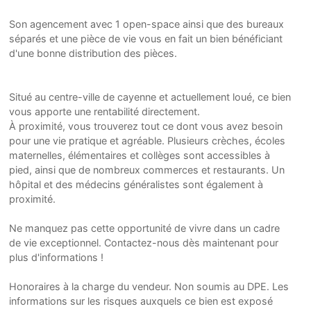
Son agencement avec 1 open-space ainsi que des bureaux
séparés et une pièce de vie vous en fait un bien bénéficiant
d'une bonne distribution des pièces.
Situé au centre-ville de cayenne et actuellement loué, ce bien
vous apporte une rentabilité directement.
À proximité, vous trouverez tout ce dont vous avez besoin
pour une vie pratique et agréable. Plusieurs crèches, écoles
maternelles, élémentaires et collèges sont accessibles à
pied, ainsi que de nombreux commerces et restaurants. Un
hôpital et des médecins généralistes sont également à
proximité.
Ne manquez pas cette opportunité de vivre dans un cadre
de vie exceptionnel. Contactez-nous dès maintenant pour
plus d'informations !
Honoraires à la charge du vendeur. Non soumis au DPE. Les
informations sur les risques auxquels ce bien est exposé