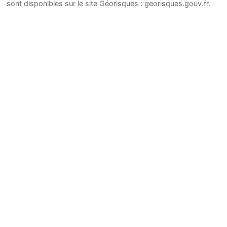
sont disponibles sur le site Géorisques : georisques.gouv.fr.