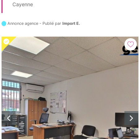
Cayenne
Annonce agence - Publié par
Import E.