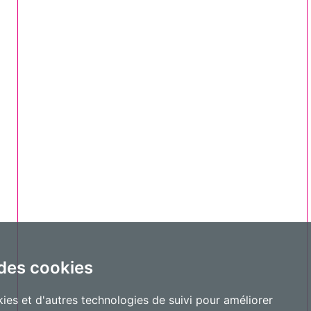
 des cookies
ies et d'autres technologies de suivi pour améliorer