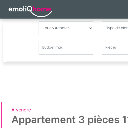
A vendre
Appartement 3 pièces 1