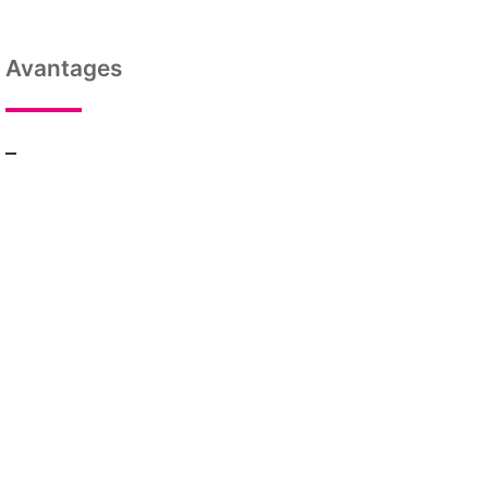
Avantages