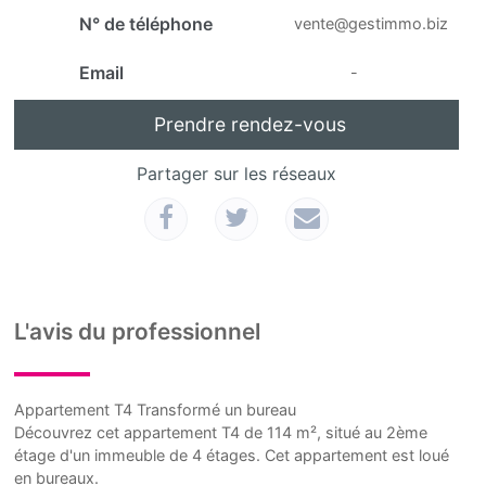
N° de téléphone
vente@gestimmo.biz
Email
-
Prendre rendez-vous
Partager sur les réseaux
L'avis du professionnel
Appartement T4 Transformé un bureau
Découvrez cet appartement T4 de 114 m², situé au 2ème
étage d'un immeuble de 4 étages. Cet appartement est loué
en bureaux.