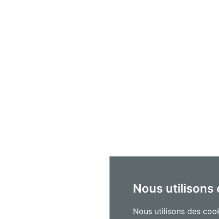
Nous utilisons
Nous utilisons des cook