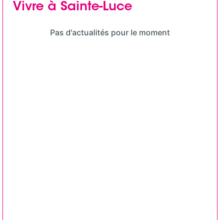
Vivre à Sainte-Luce
Pas d'actualités pour le moment