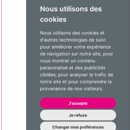
Nous utilisons des
cookies
Nous utilisons des cookies et
d'autres technologies de suivi
pour améliorer votre expérience
de navigation sur notre site, pour
vous montrer un contenu
personnalisé et des publicités
ciblées, pour analyser le trafic de
notre site et pour comprendre la
provenance de nos visiteurs.
J'accepte
Je refuse
Changer mes préférences