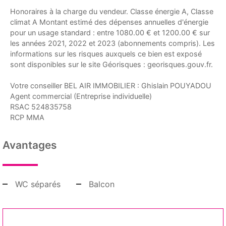
Honoraires à la charge du vendeur. Classe énergie A, Classe
climat A Montant estimé des dépenses annuelles d'énergie
pour un usage standard : entre 1080.00 € et 1200.00 € sur
les années 2021, 2022 et 2023 (abonnements compris). Les
informations sur les risques auxquels ce bien est exposé
sont disponibles sur le site Géorisques : georisques.gouv.fr.
Votre conseiller BEL AIR IMMOBILIER : Ghislain POUYADOU
Agent commercial (Entreprise individuelle)
RSAC 524835758
RCP MMA
Avantages
WC séparés
Balcon