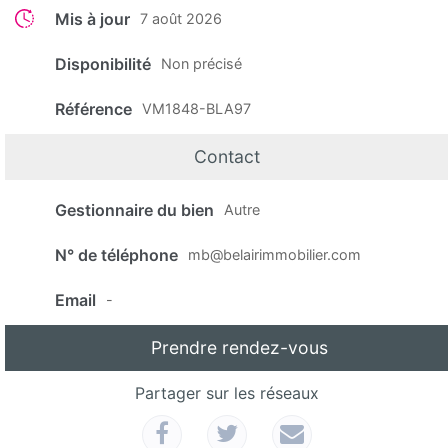
Mis à jour
7 août 2026
Disponibilité
Non précisé
Référence
VM1848-BLA97
Contact
Gestionnaire du bien
Autre
N° de téléphone
mb@belairimmobilier.com
Email
-
Prendre rendez-vous
Partager sur les réseaux