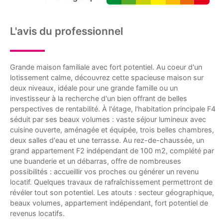
L'avis du professionnel
Grande maison familiale avec fort potentiel. Au coeur d'un
lotissement calme, découvrez cette spacieuse maison sur
deux niveaux, idéale pour une grande famille ou un
investisseur à la recherche d'un bien offrant de belles
perspectives de rentabilité. À l'étage, l'habitation principale F4
séduit par ses beaux volumes : vaste séjour lumineux avec
cuisine ouverte, aménagée et équipée, trois belles chambres,
deux salles d'eau et une terrasse. Au rez-de-chaussée, un
grand appartement F2 indépendant de 100 m2, complété par
une buanderie et un débarras, offre de nombreuses
possibilités : accueillir vos proches ou générer un revenu
locatif. Quelques travaux de rafraîchissement permettront de
révéler tout son potentiel. Les atouts : secteur géographique,
beaux volumes, appartement indépendant, fort potentiel de
revenus locatifs.