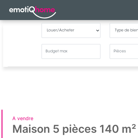
A vendre
Maison 5 pièces 140 m²