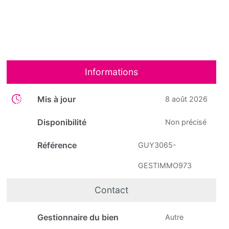
Informations
Mis à jour
8 août 2026
Disponibilité
Non précisé
Référence
GUY3065-
GESTIMMO973
Contact
Gestionnaire du bien
Autre