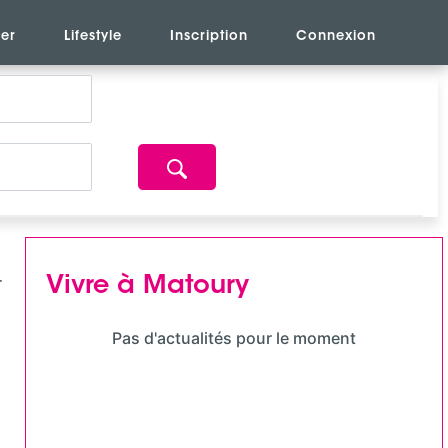
er
Lifestyle
Inscription
Connexion
Vivre à Matoury
Pas d'actualités pour le moment