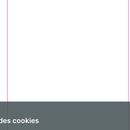
 des cookies