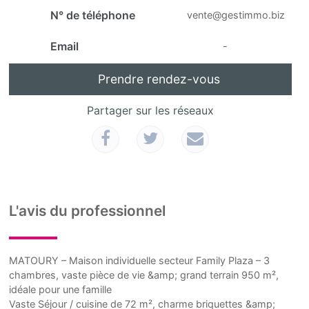
N° de téléphone
vente@gestimmo.biz
Email
-
Prendre rendez-vous
Partager sur les réseaux
L'avis du professionnel
MATOURY – Maison individuelle secteur Family Plaza – 3
chambres, vaste pièce de vie &amp; grand terrain 950 m²,
idéale pour une famille
Vaste Séjour / cuisine de 72 m², charme briquettes &amp;