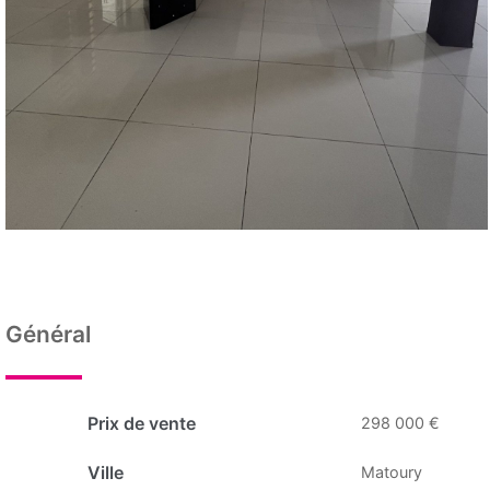
Général
Prix de vente
298 000 €
Ville
Matoury