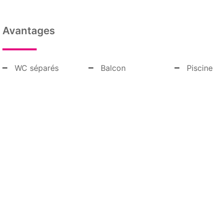
Avantages
WC séparés
Balcon
Piscine