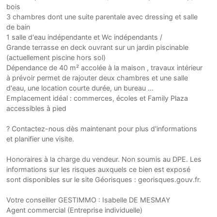
bois
3 chambres dont une suite parentale avec dressing et salle
de bain
1 salle d'eau indépendante et Wc indépendants /
Grande terrasse en deck ouvrant sur un jardin piscinable
(actuellement piscine hors sol)
Dépendance de 40 m² accolée à la maison , travaux intérieur
à prévoir permet de rajouter deux chambres et une salle
d'eau, une location courte durée, un bureau ...
Emplacement idéal : commerces, écoles et Family Plaza
accessibles à pied
? Contactez-nous dès maintenant pour plus d'informations
et planifier une visite.
Honoraires à la charge du vendeur. Non soumis au DPE. Les
informations sur les risques auxquels ce bien est exposé
sont disponibles sur le site Géorisques : georisques.gouv.fr.
Votre conseiller GESTIMMO : Isabelle DE MESMAY
Agent commercial (Entreprise individuelle)