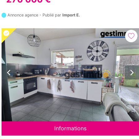
Annonce agence - Publié par
Import E.
Informations