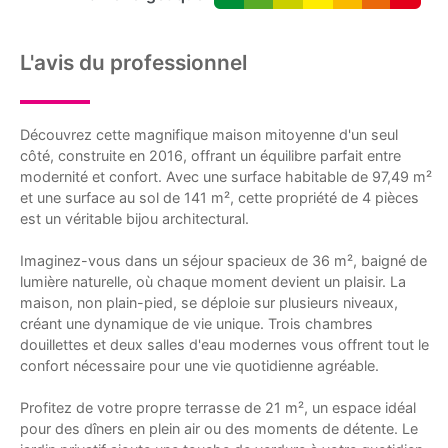
L'avis du professionnel
Découvrez cette magnifique maison mitoyenne d'un seul
côté, construite en 2016, offrant un équilibre parfait entre
modernité et confort. Avec une surface habitable de 97,49 m²
et une surface au sol de 141 m², cette propriété de 4 pièces
est un véritable bijou architectural.
Imaginez-vous dans un séjour spacieux de 36 m², baigné de
lumière naturelle, où chaque moment devient un plaisir. La
maison, non plain-pied, se déploie sur plusieurs niveaux,
créant une dynamique de vie unique. Trois chambres
douillettes et deux salles d'eau modernes vous offrent tout le
confort nécessaire pour une vie quotidienne agréable.
Profitez de votre propre terrasse de 21 m², un espace idéal
pour des dîners en plein air ou des moments de détente. Le