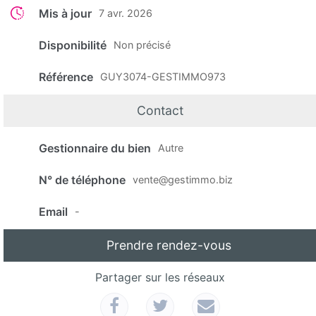
Mis à jour
7 avr. 2026
Disponibilité
Non précisé
Référence
GUY3074-GESTIMMO973
Contact
Gestionnaire du bien
Autre
N° de téléphone
vente@gestimmo.biz
Email
-
Prendre rendez-vous
Partager sur les réseaux