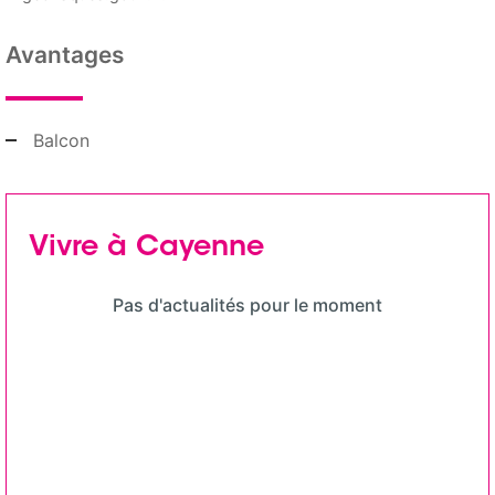
Avantages
Balcon
Vivre à Cayenne
Pas d'actualités pour le moment