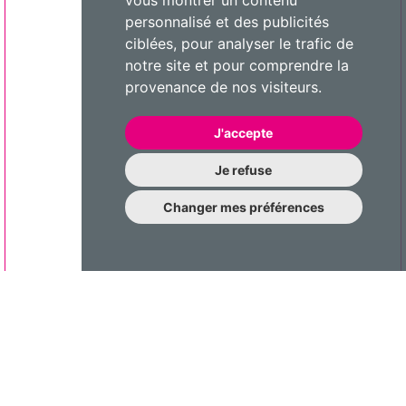
vous montrer un contenu
personnalisé et des publicités
ciblées, pour analyser le trafic de
notre site et pour comprendre la
provenance de nos visiteurs.
J'accepte
Je refuse
Changer mes préférences