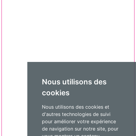
Nous utilisons des
cookies
Nous utilisons des cookies et
d'autres technologies de suivi
pour améliorer votre expérience
de navigation sur notre site, pour