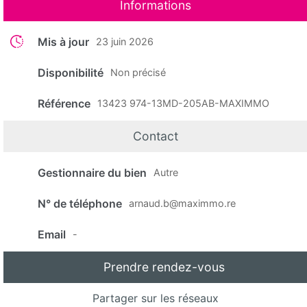
Informations
Mis à jour
23 juin 2026
Disponibilité
Non précisé
Référence
13423 974-13MD-205AB-MAXIMMO
Contact
Gestionnaire du bien
Autre
N° de téléphone
arnaud.b@maximmo.re
Email
-
Prendre rendez-vous
Partager sur les réseaux