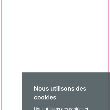
Nous utilisons des
cookies
Nous utilisons des cookies et