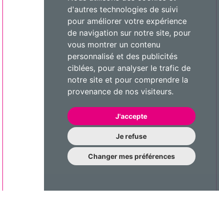
d'autres technologies de suivi
pour améliorer votre expérience
de navigation sur notre site, pour
vous montrer un contenu
personnalisé et des publicités
ciblées, pour analyser le trafic de
notre site et pour comprendre la
provenance de nos visiteurs.
J'accepte
Je refuse
Changer mes préférences