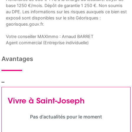
base 1250 €/mois. Dépôt de garantie 1 250 €. Non soumis
au DPE. Les informations sur les risques auxquels ce bien est
exposé sont disponibles sur le site Géorisques :
georisques.gouv.fr.
Votre conseiller MAXImmo : Arnaud BARRET
Agent commercial (Entreprise individuelle)
Avantages
Vivre à Saint-Joseph
Pas d'actualités pour le moment