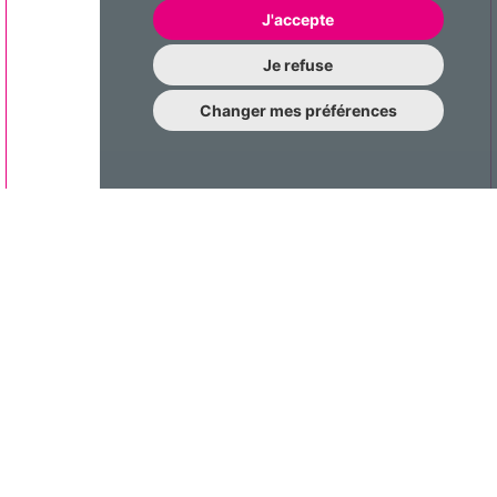
J'accepte
Je refuse
Changer mes préférences