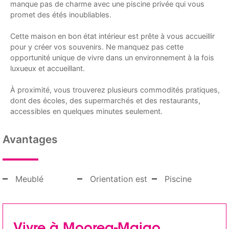
manque pas de charme avec une piscine privée qui vous
promet des étés inoubliables.
Cette maison en bon état intérieur est prête à vous accueillir
pour y créer vos souvenirs. Ne manquez pas cette
opportunité unique de vivre dans un environnement à la fois
luxueux et accueillant.
À proximité, vous trouverez plusieurs commodités pratiques,
dont des écoles, des supermarchés et des restaurants,
accessibles en quelques minutes seulement.
Avantages
Meublé
Orientation est
Piscine