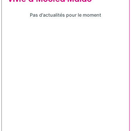
Vivre à Moorea-Maiao
Pas d'actualités pour le moment