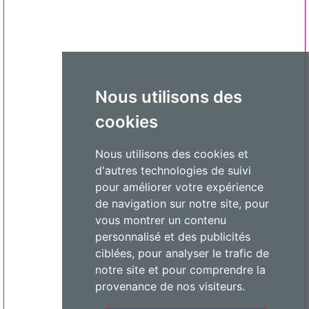
Nous utilisons des
cookies
Nous utilisons des cookies et
d'autres technologies de suivi
pour améliorer votre expérience
de navigation sur notre site, pour
vous montrer un contenu
personnalisé et des publicités
ciblées, pour analyser le trafic de
notre site et pour comprendre la
provenance de nos visiteurs.