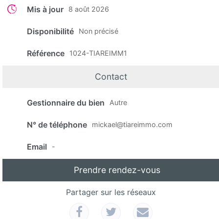
Mis à jour
8 août 2026
Disponibilité
Non précisé
Référence
1024-TIAREIMM1
Contact
Gestionnaire du bien
Autre
N° de téléphone
mickael@tiareimmo.com
Email
-
Prendre rendez-vous
Partager sur les réseaux