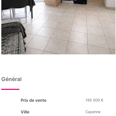
Général
Prix de vente
195 000 €
Ville
Cayenne