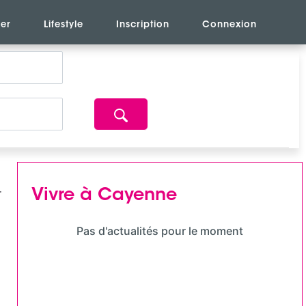
er
Lifestyle
Inscription
Connexion
Vivre à Cayenne
Pas d'actualités pour le moment