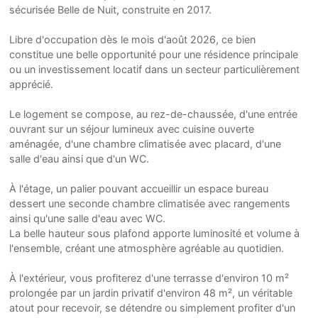
sécurisée Belle de Nuit, construite en 2017.
Libre d'occupation dès le mois d'août 2026, ce bien
constitue une belle opportunité pour une résidence principale
ou un investissement locatif dans un secteur particulièrement
apprécié.
Le logement se compose, au rez-de-chaussée, d'une entrée
ouvrant sur un séjour lumineux avec cuisine ouverte
aménagée, d'une chambre climatisée avec placard, d'une
salle d'eau ainsi que d'un WC.
À l'étage, un palier pouvant accueillir un espace bureau
dessert une seconde chambre climatisée avec rangements
ainsi qu'une salle d'eau avec WC.
La belle hauteur sous plafond apporte luminosité et volume à
l'ensemble, créant une atmosphère agréable au quotidien.
À l'extérieur, vous profiterez d'une terrasse d'environ 10 m²
prolongée par un jardin privatif d'environ 48 m², un véritable
atout pour recevoir, se détendre ou simplement profiter d'un