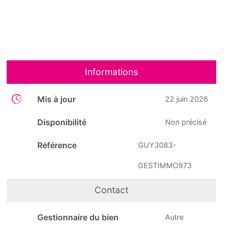
Informations
Mis à jour
22 juin 2026
Disponibilité
Non précisé
Référence
GUY3083-
GESTIMMO973
Contact
Gestionnaire du bien
Autre