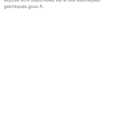
georisques.gouv.fr.