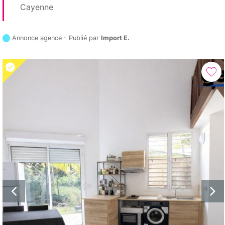
Cayenne
Annonce agence - Publié par
Import E.