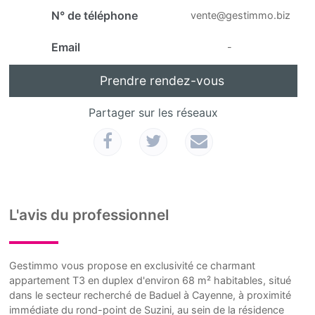
N° de téléphone
vente@gestimmo.biz
Email
-
Prendre rendez-vous
Partager sur les réseaux
L'avis du professionnel
Gestimmo vous propose en exclusivité ce charmant
appartement T3 en duplex d'environ 68 m² habitables, situé
dans le secteur recherché de Baduel à Cayenne, à proximité
immédiate du rond-point de Suzini, au sein de la résidence