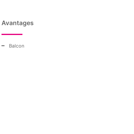
Avantages
Balcon