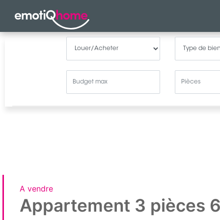
A vendre
Appartement 3 pièces 