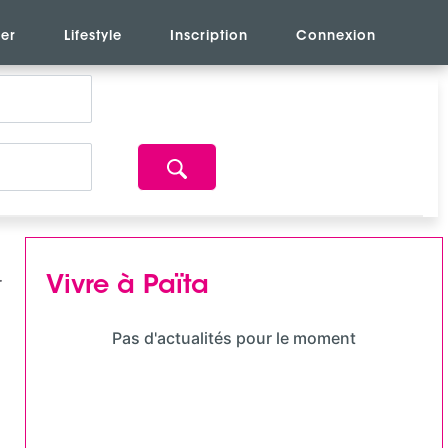
er
Lifestyle
Inscription
Connexion
Vivre à Païta
Pas d'actualités pour le moment