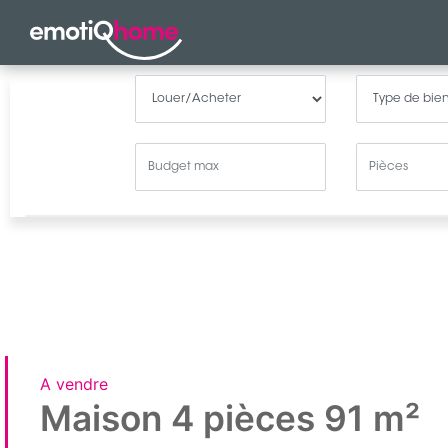
A vendre
Maison 4 pièces 91 m²