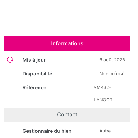
Informations
Mis à jour
6 août 2026
Disponibilité
Non précisé
Référence
VM432-
LANGOT
Contact
Gestionnaire du bien
Autre