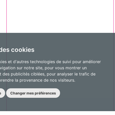
 des cookies
ies et d'autres technologies de suivi pour améliorer
vigation sur notre site, pour vous montrer un
 des publicités ciblées, pour analyser le trafic de
prendre la provenance de nos visiteurs.
e
Changer mes préférences