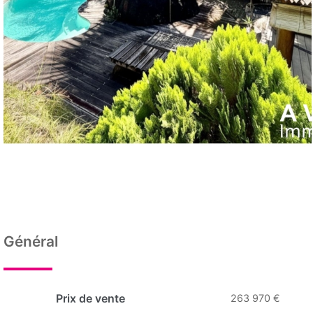
Général
Prix de vente
263 970 €