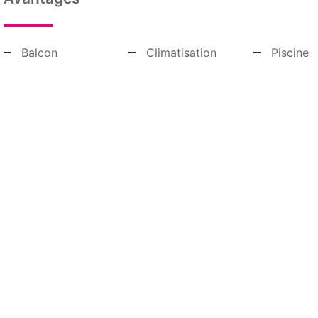
Balcon
Climatisation
Piscine