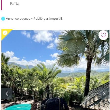
Païta
Annonce agence - Publié par
Import E.