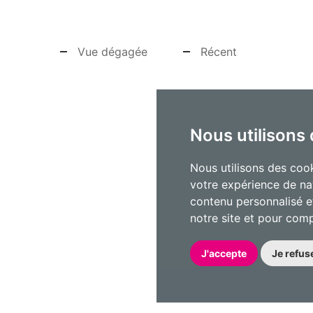
Vue dégagée
Récent
Nous utilisons
Nous utilisons des cook
votre expérience de na
contenu personnalisé et
notre site et pour com
J'accepte
Je refus