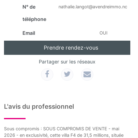
N° de
nathalie.langot@avendreimmo.nc
téléphone
Email
OUI
Prendre rendez-vous
Partager sur les réseaux
L'avis du professionnel
Sous compromis : SOUS COMPROMIS DE VENTE - mai
2026 - en exclusivité, cette villa F4 de 31,5 millions, située