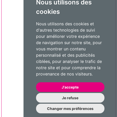
Nous utilisons des
cookies
Nous utilisons des cookies et
d'autres technologies de suivi
pour améliorer votre expérience
de navigation sur notre site, pour
vous montrer un contenu
personnalisé et des publicités
ciblées, pour analyser le trafic de
notre site et pour comprendre la
provenance de nos visiteurs.
J'accepte
Je refuse
Changer mes préférences