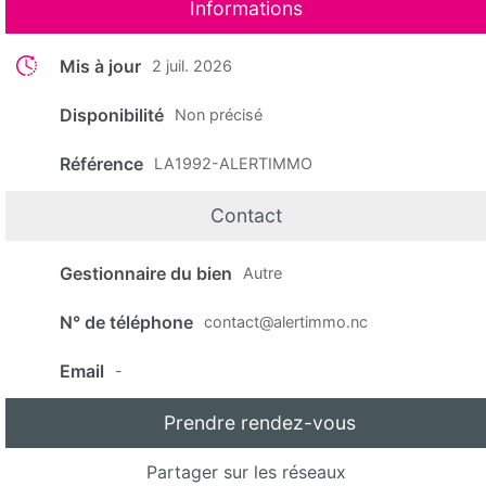
Informations
Mis à jour
2 juil. 2026
Disponibilité
Non précisé
Référence
LA1992-ALERTIMMO
Contact
Gestionnaire du bien
Autre
N° de téléphone
contact@alertimmo.nc
Email
-
Prendre rendez-vous
Partager sur les réseaux