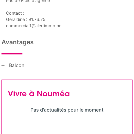
Pas de Frais d'agence
Contact :
Géraldine : 91.76.75
commercial1@alertimmo.nc
Avantages
Balcon
Vivre à Nouméa
Pas d'actualités pour le moment