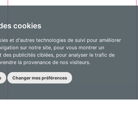
 des cookies
ies et d'autres technologies de suivi pour améliorer
vigation sur notre site, pour vous montrer un
 des publicités ciblées, pour analyser le trafic de
prendre la provenance de nos visiteurs.
e
Changer mes préférences