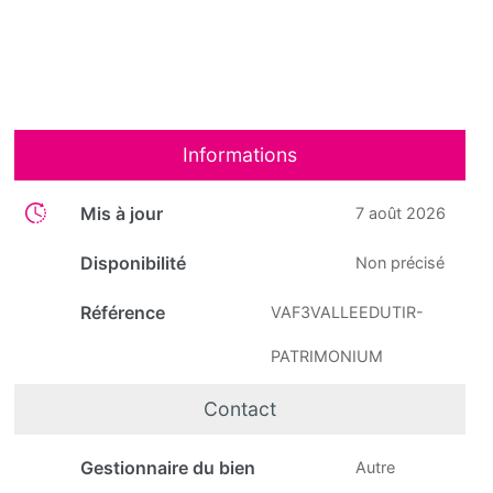
Informations
Mis à jour
7 août 2026
Disponibilité
Non précisé
Référence
VAF3VALLEEDUTIR-
PATRIMONIUM
Contact
Gestionnaire du bien
Autre