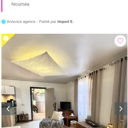
Nouméa
Annonce agence - Publié par
Import E.