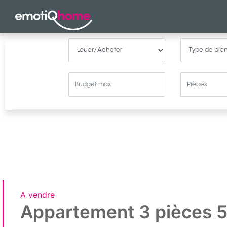
A vendre
Appartement 3 pièces 