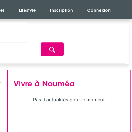
er
Lifestyle
Inscription
Connexion
Vivre à Nouméa
Pas d'actualités pour le moment