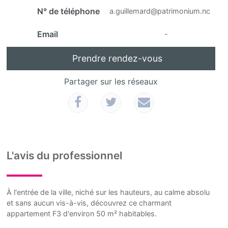
N° de téléphone
a.guillemard@patrimonium.nc
Email
-
Prendre rendez-vous
Partager sur les réseaux
L'avis du professionnel
À l'entrée de la ville, niché sur les hauteurs, au calme absolu
et sans aucun vis-à-vis, découvrez ce charmant
appartement F3 d'environ 50 m² habitables.