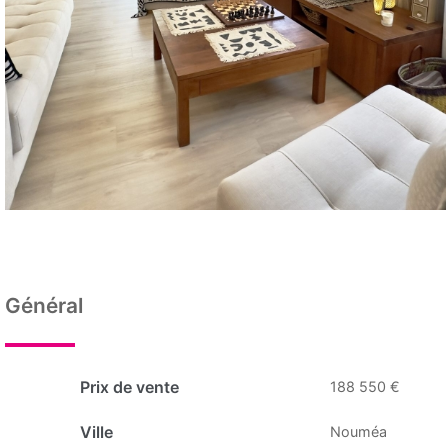
Général
Prix de vente
188 550 €
Ville
Nouméa