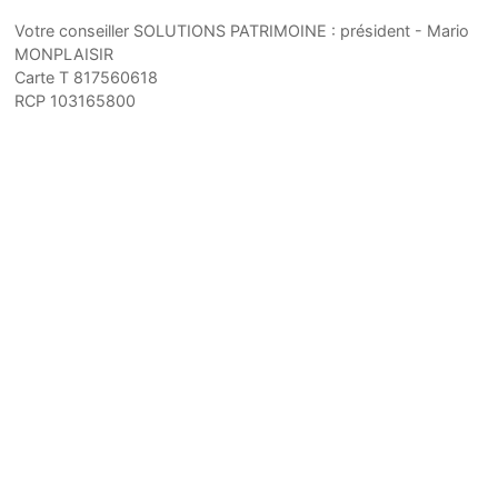
Votre conseiller SOLUTIONS PATRIMOINE : président - Mario
MONPLAISIR
Carte T 817560618
RCP 103165800