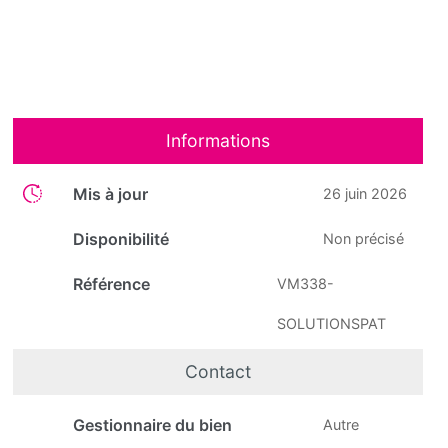
Informations
Mis à jour
26 juin 2026
Disponibilité
Non précisé
Référence
VM338-
SOLUTIONSPAT
Contact
Gestionnaire du bien
Autre