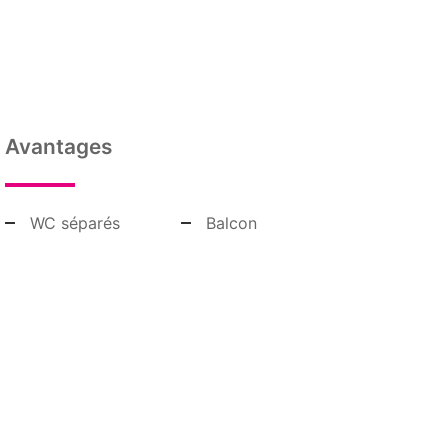
Avantages
WC séparés
Balcon