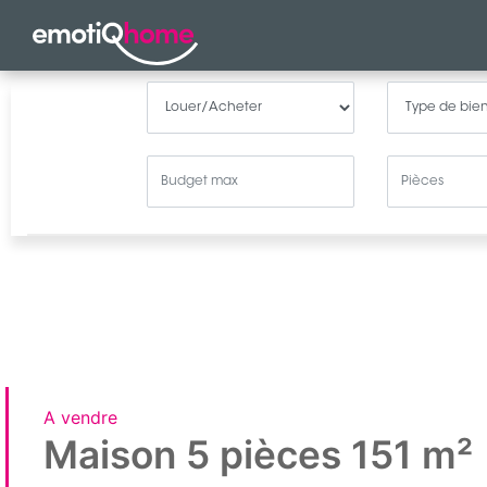
A vendre
Maison 5 pièces 151 m²