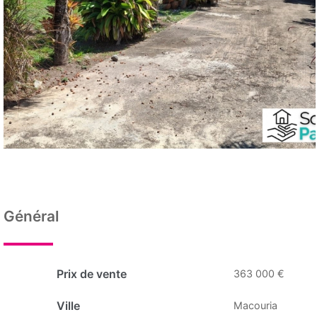
Général
Prix de vente
363 000 €
Ville
Macouria