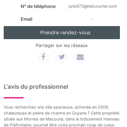
N° de téléphone
juris973@netcourrier.com
Email
-
Prendre rendez-vous
Partager sur les réseaux
L'avis du professionnel
Vous recherchez une villa spacieuse, achevée en 2009,
chaleureuse et pleine de charme en Guyane ? Cette propriété
située aux Mornes de Macouria, dans le lotissement Hameau
de Préfontaine, pourrait être votre prochain coup de coeur.