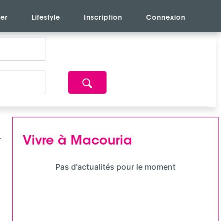
er
Lifestyle
Inscription
Connexion
Vivre à Macouria
Pas d'actualités pour le moment