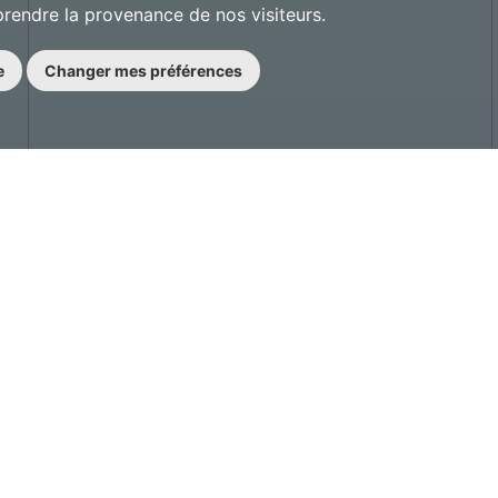
prendre la provenance de nos visiteurs.
e
Changer mes préférences