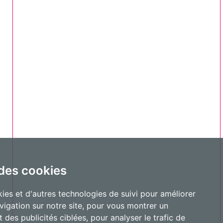
 des cookies
ies et d'autres technologies de suivi pour améliorer
vigation sur notre site, pour vous montrer un
 des publicités ciblées, pour analyser le trafic de