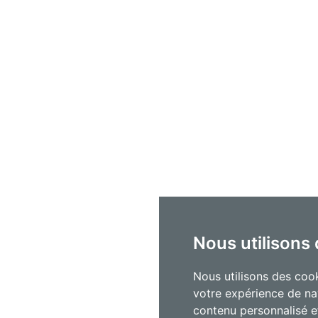
Nous utilisons
Nous utilisons des cook
votre expérience de na
contenu personnalisé et