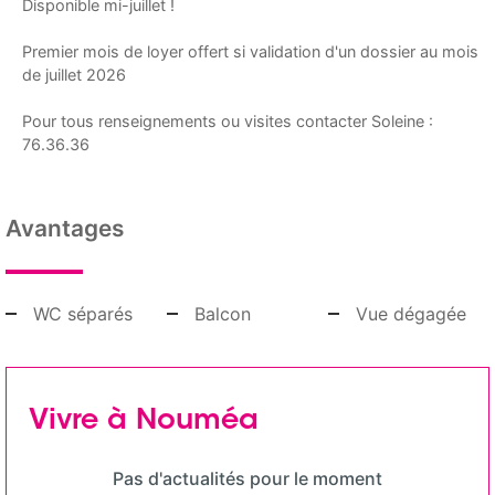
Disponible mi-juillet !
Premier mois de loyer offert si validation d'un dossier au mois
de juillet 2026
Pour tous renseignements ou visites contacter Soleine :
76.36.36
Avantages
WC séparés
Balcon
Vue dégagée
Vivre à Nouméa
Pas d'actualités pour le moment