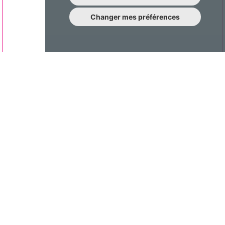
Changer mes préférences