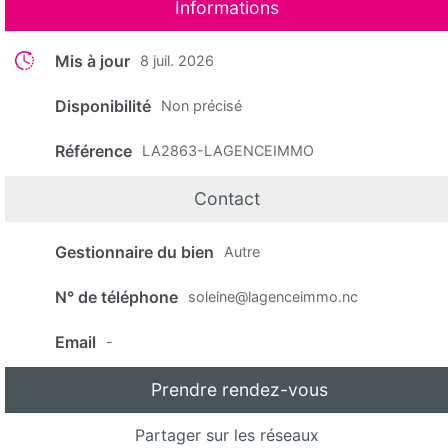
Informations
Mis à jour
8 juil. 2026
Disponibilité
Non précisé
Référence
LA2863-LAGENCEIMMO
Contact
Gestionnaire du bien
Autre
N° de téléphone
soleine@lagenceimmo.nc
Email
-
Prendre rendez-vous
Partager sur les réseaux