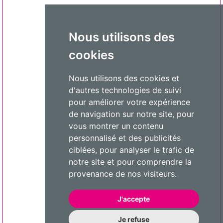
Nous utilisons des
cookies
Nous utilisons des cookies et
d'autres technologies de suivi
pour améliorer votre expérience
de navigation sur notre site, pour
vous montrer un contenu
personnalisé et des publicités
ciblées, pour analyser le trafic de
notre site et pour comprendre la
provenance de nos visiteurs.
J'accepte
Je refuse