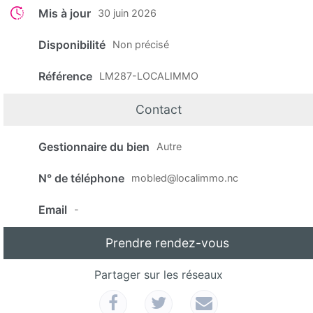
Mis à jour
30 juin 2026
Disponibilité
Non précisé
Référence
LM287-LOCALIMMO
Contact
Gestionnaire du bien
Autre
N° de téléphone
mobled@localimmo.nc
Email
-
Prendre rendez-vous
Partager sur les réseaux