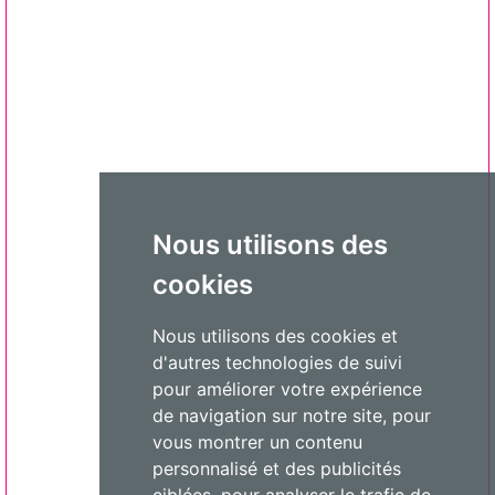
Nous utilisons des
cookies
Nous utilisons des cookies et
d'autres technologies de suivi
pour améliorer votre expérience
de navigation sur notre site, pour
vous montrer un contenu
personnalisé et des publicités