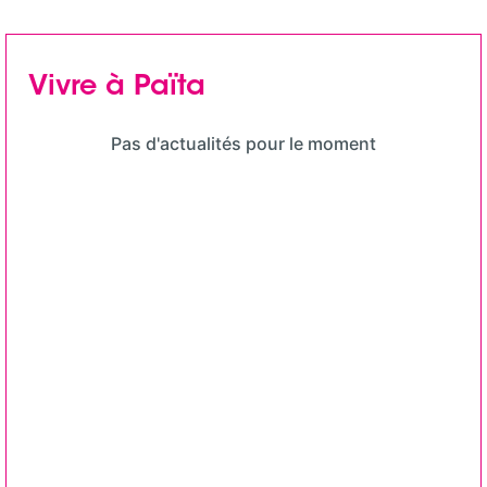
Vivre à Païta
Pas d'actualités pour le moment