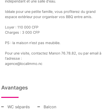
indépendant et une salle d'eau.
Idéale pour une petite famille, vous profiterez du grand
espace extérieur pour organiser vos BBQ entre amis.
Loyer : 110 000 CFP
Charges : 3 000 CFP
PS : la maison n'est pas meublée.
Pour une visite, contactez Manon 76.78.82, ou par email à
l'adresse :
agence@localimmo.nc
Avantages
WC séparés
Balcon