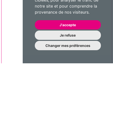
ciblées, pour analyser le trafic de
notre site et pour comprendre la
provenance de nos visiteurs.
J'accepte
Je refuse
Changer mes préférences