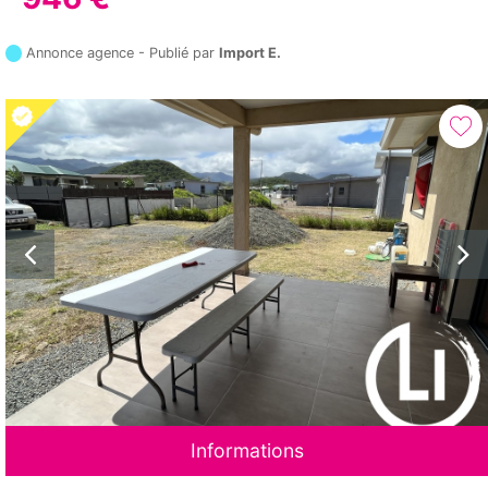
Annonce agence - Publié par
Import E.
Informations