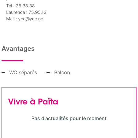
Tél : 26.38.38
Laurence : 75.95.13
Mail : ycc@ycc.nc
Avantages
WC séparés
Balcon
Vivre à Païta
Pas d'actualités pour le moment