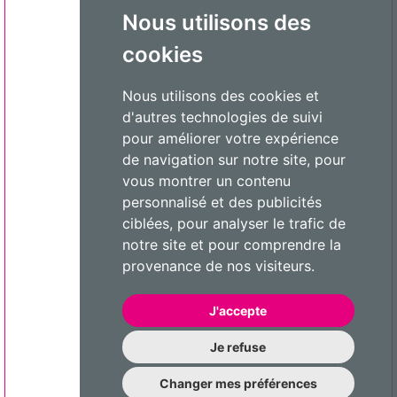
Nous utilisons des
cookies
Nous utilisons des cookies et
d'autres technologies de suivi
pour améliorer votre expérience
de navigation sur notre site, pour
vous montrer un contenu
personnalisé et des publicités
ciblées, pour analyser le trafic de
notre site et pour comprendre la
provenance de nos visiteurs.
J'accepte
Je refuse
Changer mes préférences