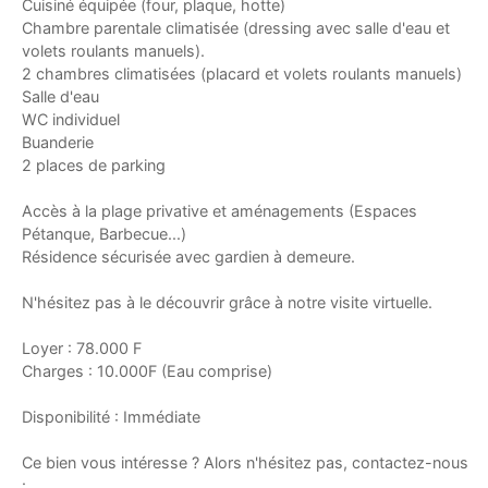
Cuisiné équipée (four, plaque, hotte)
Chambre parentale climatisée (dressing avec salle d'eau et
volets roulants manuels).
2 chambres climatisées (placard et volets roulants manuels)
Salle d'eau
WC individuel
Buanderie
2 places de parking
Accès à la plage privative et aménagements (Espaces
Pétanque, Barbecue...)
Résidence sécurisée avec gardien à demeure.
N'hésitez pas à le découvrir grâce à notre visite virtuelle.
Loyer : 78.000 F
Charges : 10.000F (Eau comprise)
Disponibilité : Immédiate
Ce bien vous intéresse ? Alors n'hésitez pas, contactez-nous
: