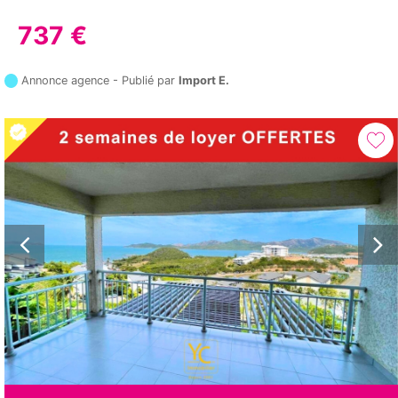
737 €
Annonce agence - Publié par
Import E.