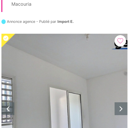
Macouria
Annonce agence - Publié par
Import E.