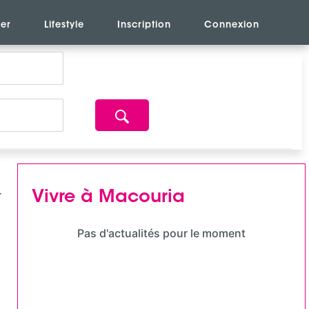
er
Lifestyle
Inscription
Connexion
Vivre à Macouria
Pas d'actualités pour le moment