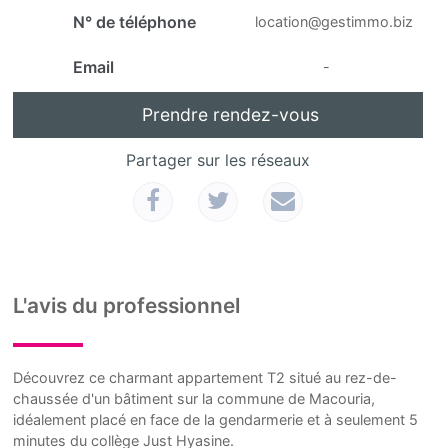
N° de téléphone
location@gestimmo.biz
Email
-
Prendre rendez-vous
Partager sur les réseaux
L'avis du professionnel
Découvrez ce charmant appartement T2 situé au rez-de-
chaussée d'un bâtiment sur la commune de Macouria,
idéalement placé en face de la gendarmerie et à seulement 5
minutes du collège Just Hyasine.