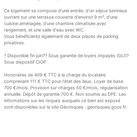
Ce logement se compose d'une entrée, d'un séjour lumineux
ouvrant sur une terrasse couverte d'environ 9 m², d'une
cuisine aménagée, d'une chambre climatisée avec
rangement, et une salle d'eau avec WC.
Vous bénéficierez également de deux places de parking
privatives.
? Disponible fin juin?? Sous garantie de loyers impayés (GLI)?
Sous dispositif CIOP
Honoraires de 409 € TTC à la charge du locataire
comprenant 111 € TTC pour l'état des lieux. Loyer de base
700 €/mois. Provision sur charges 50 €/mois, régularisation
annuelle. Dépôt de garantie 700 €. Non soumis au DPE. Les
informations sur les risques auxquels ce bien est exposé
sont disponibles sur le site Géorisques : georisques.gouv.fr.