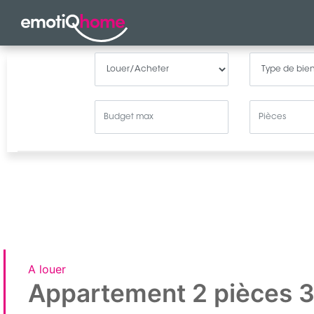
A louer
Appartement 2 pièces 