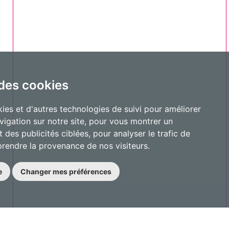
 des cookies
ies et d'autres technologies de suivi pour améliorer
vigation sur notre site, pour vous montrer un
 des publicités ciblées, pour analyser le trafic de
prendre la provenance de nos visiteurs.
e
Changer mes préférences