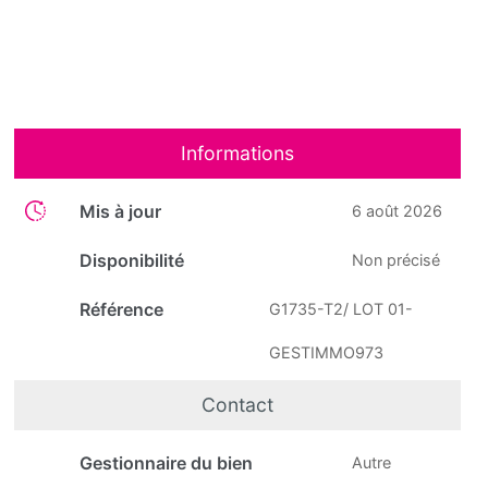
Informations
Mis à jour
6 août 2026
Disponibilité
Non précisé
Référence
G1735-T2/ LOT 01-
GESTIMMO973
Contact
Gestionnaire du bien
Autre