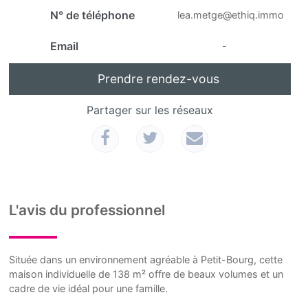
N° de téléphone
lea.metge@ethiq.immo
Email
-
Prendre rendez-vous
Partager sur les réseaux
L'avis du professionnel
Située dans un environnement agréable à Petit-Bourg, cette
maison individuelle de 138 m² offre de beaux volumes et un
cadre de vie idéal pour une famille.