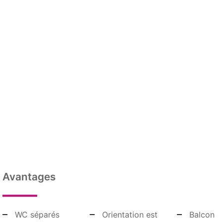
Avantages
WC séparés
Orientation est
Balcon