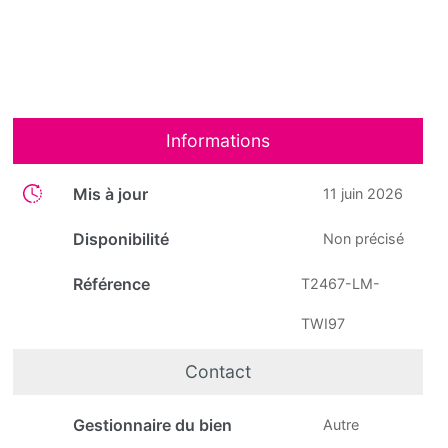
Informations
Mis à jour
11 juin 2026
Disponibilité
Non précisé
Référence
T2467-LM-
TWI97
Contact
Gestionnaire du bien
Autre