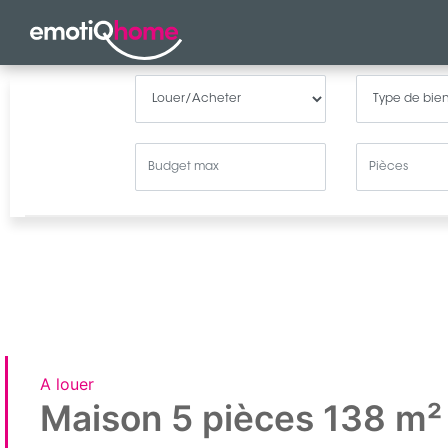
A louer
Maison 5 pièces 138 m²