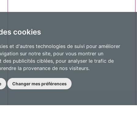
 des cookies
ies et d'autres technologies de suivi pour améliorer
vigation sur notre site, pour vous montrer un
 des publicités ciblées, pour analyser le trafic de
prendre la provenance de nos visiteurs.
e
Changer mes préférences