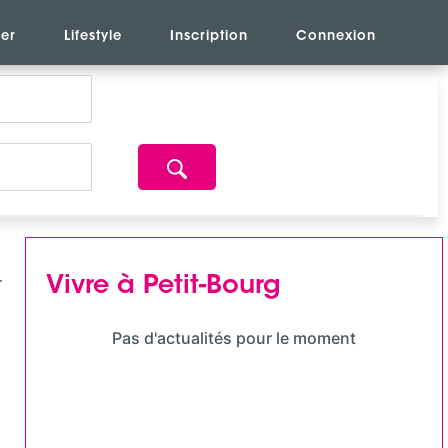
er
Lifestyle
Inscription
Connexion
Vivre à Petit-Bourg
Pas d'actualités pour le moment