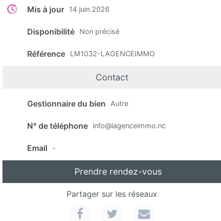
Mis à jour
14 juin 2026
Disponibilité
Non précisé
Référence
LM1032-LAGENCEIMMO
Contact
Gestionnaire du bien
Autre
N° de téléphone
info@lagenceimmo.nc
Email
-
Prendre rendez-vous
Partager sur les réseaux