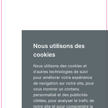
Nous utilisons des
cookies
Nous utilisons des cookies et
d'autres technologies de suivi
pour améliorer votre expérience
de navigation sur notre site, pour
vous montrer un contenu
personnalisé et des publicités
ciblées, pour analyser le trafic de
notre site et pour comprendre la