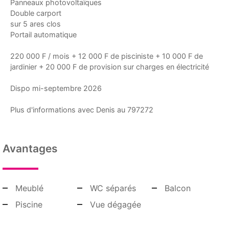
Panneaux photovoltaïques
Double carport
sur 5 ares clos
Portail automatique
220 000 F / mois + 12 000 F de pisciniste + 10 000 F de
jardinier + 20 000 F de provision sur charges en électricité
Dispo mi-septembre 2026
Plus d'informations avec Denis au 797272
Avantages
Meublé
WC séparés
Balcon
Piscine
Vue dégagée