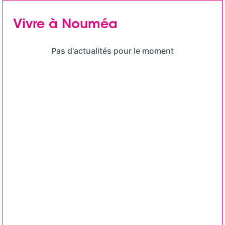
Vivre à Nouméa
Pas d'actualités pour le moment