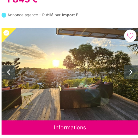
Annonce agence - Publié par
Import E.
Informations