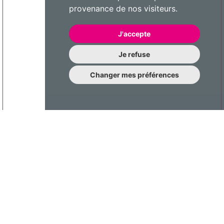
provenance de nos visiteurs.
J'accepte
Je refuse
Changer mes préférences