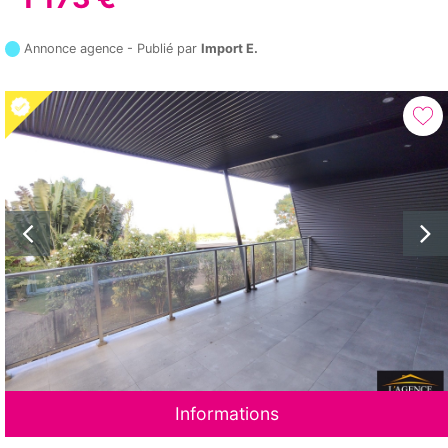
Annonce agence - Publié par
Import E.
Informations