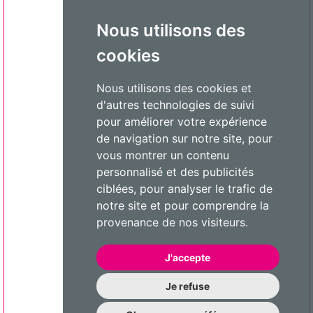
Nous utilisons des
cookies
Nous utilisons des cookies et
d'autres technologies de suivi
pour améliorer votre expérience
de navigation sur notre site, pour
vous montrer un contenu
personnalisé et des publicités
ciblées, pour analyser le trafic de
notre site et pour comprendre la
provenance de nos visiteurs.
J'accepte
Je refuse