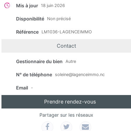
Mis à jour
18 juin 2026
Disponibilité
Non précisé
Référence
LM1036-LAGENCEIMMO
Contact
Gestionnaire du bien
Autre
N° de téléphone
soleine@lagenceimmo.nc
Email
-
Prendre rendez-vous
Partager sur les réseaux