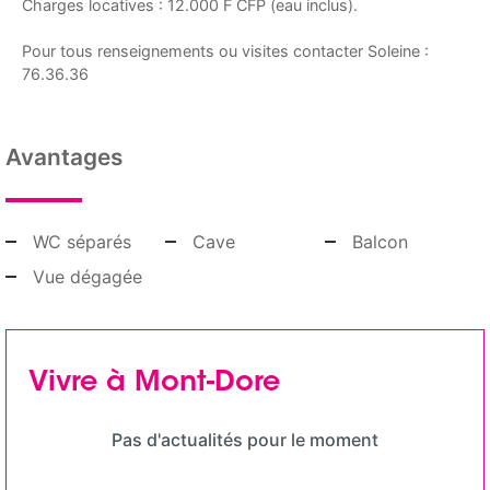
Charges locatives : 12.000 F CFP (eau inclus).
Pour tous renseignements ou visites contacter Soleine :
76.36.36
Avantages
WC séparés
Cave
Balcon
Vue dégagée
Vivre à Mont-Dore
Pas d'actualités pour le moment