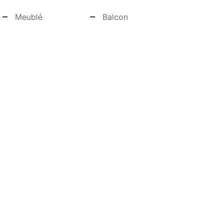
Meublé
Balcon