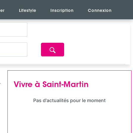
er
Lifestyle
Inscription
Connexion
Vivre à Saint-Martin
Pas d'actualités pour le moment