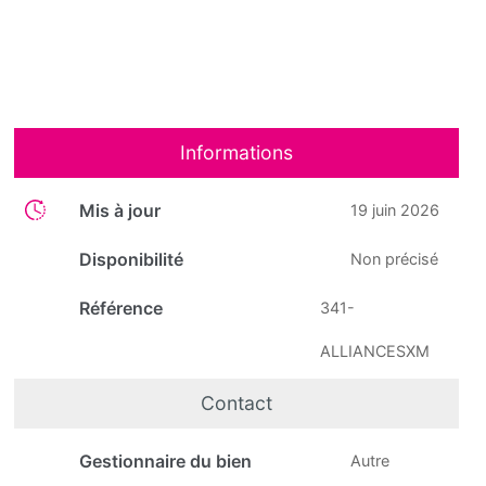
Informations
Mis à jour
19 juin 2026
Disponibilité
Non précisé
Référence
341-
ALLIANCESXM
Contact
Gestionnaire du bien
Autre