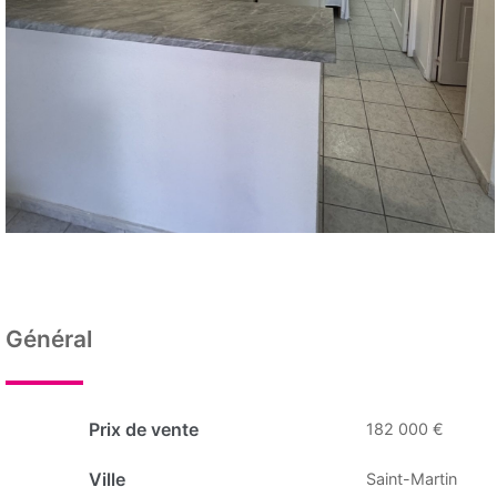
Général
Prix de vente
182 000 €
Ville
Saint-Martin