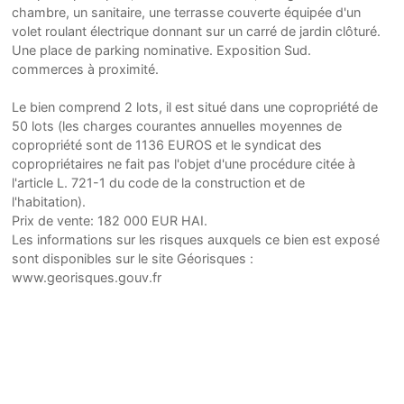
chambre, un sanitaire, une terrasse couverte équipée d'un
volet roulant électrique donnant sur un carré de jardin clôturé.
Une place de parking nominative. Exposition Sud.
commerces à proximité.
Le bien comprend 2 lots, il est situé dans une copropriété de
50 lots (les charges courantes annuelles moyennes de
copropriété sont de 1136 EUROS et le syndicat des
copropriétaires ne fait pas l'objet d'une procédure citée à
l'article L. 721-1 du code de la construction et de
l'habitation).
Prix de vente: 182 000 EUR HAI.
Les informations sur les risques auxquels ce bien est exposé
sont disponibles sur le site Géorisques :
www.georisques.gouv.fr