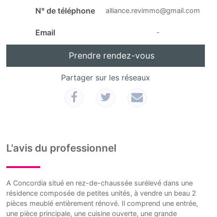
N° de téléphone
alliance.revimmo@gmail.com
Email
-
Prendre rendez-vous
Partager sur les réseaux
L'avis du professionnel
A Concordia situé en rez-de-chaussée surélevé dans une
résidence composée de petites unités, à vendre un beau 2
pièces meublé entièrement rénové. Il comprend une entrée,
une pièce principale, une cuisine ouverte, une grande