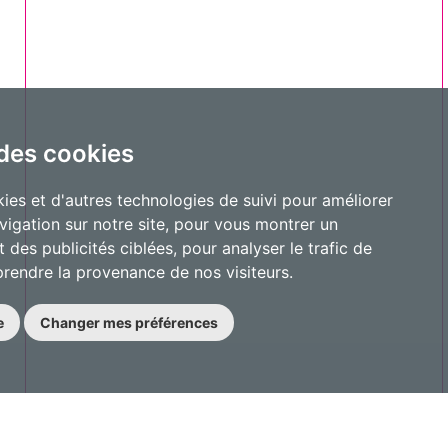
 des cookies
ies et d'autres technologies de suivi pour améliorer
vigation sur notre site, pour vous montrer un
 des publicités ciblées, pour analyser le trafic de
prendre la provenance de nos visiteurs.
e
Changer mes préférences