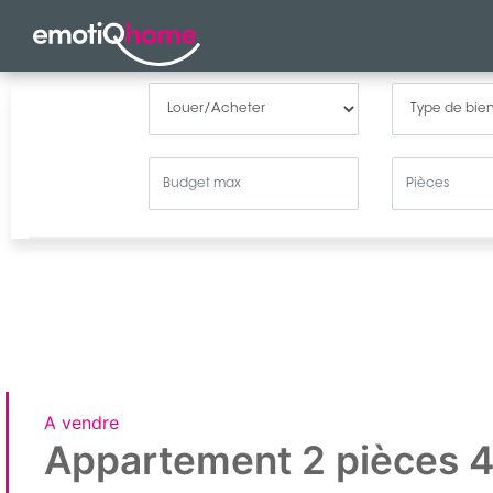
A vendre
Appartement 2 pièces 