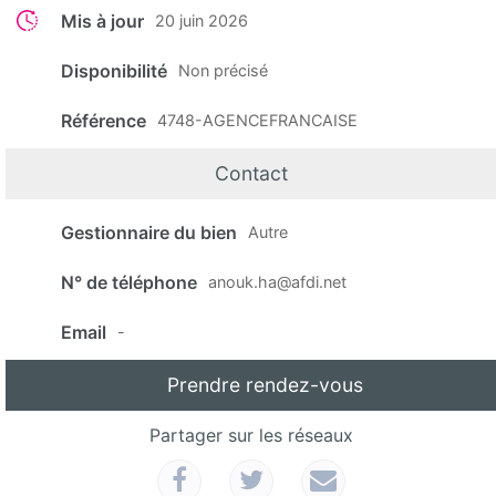
Mis à jour
20 juin 2026
Disponibilité
Non précisé
Référence
4748-AGENCEFRANCAISE
Contact
Gestionnaire du bien
Autre
N° de téléphone
anouk.ha@afdi.net
Email
-
Prendre rendez-vous
Partager sur les réseaux