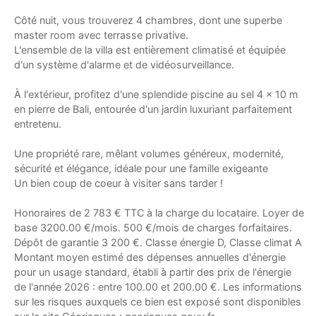
Côté nuit, vous trouverez 4 chambres, dont une superbe
master room avec terrasse privative.
L'ensemble de la villa est entièrement climatisé et équipée
d'un système d'alarme et de vidéosurveillance.
À l'extérieur, profitez d'une splendide piscine au sel 4 x 10 m
en pierre de Bali, entourée d'un jardin luxuriant parfaitement
entretenu.
Une propriété rare, mêlant volumes généreux, modernité,
sécurité et élégance, idéale pour une famille exigeante
Un bien coup de coeur à visiter sans tarder !
Honoraires de 2 783 € TTC à la charge du locataire. Loyer de
base 3200.00 €/mois. 500 €/mois de charges forfaitaires.
Dépôt de garantie 3 200 €. Classe énergie D, Classe climat A
Montant moyen estimé des dépenses annuelles d'énergie
pour un usage standard, établi à partir des prix de l'énergie
de l'année 2026 : entre 100.00 et 200.00 €. Les informations
sur les risques auxquels ce bien est exposé sont disponibles