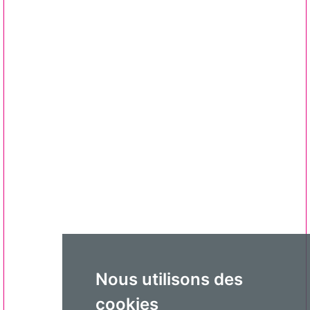
Nous utilisons des
cookies