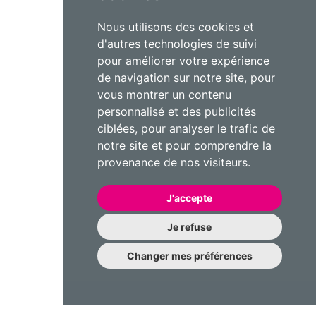
Nous utilisons des cookies et
d'autres technologies de suivi
pour améliorer votre expérience
de navigation sur notre site, pour
vous montrer un contenu
personnalisé et des publicités
ciblées, pour analyser le trafic de
notre site et pour comprendre la
provenance de nos visiteurs.
J'accepte
Je refuse
Changer mes préférences