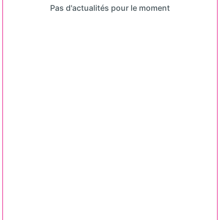
Pas d'actualités pour le moment