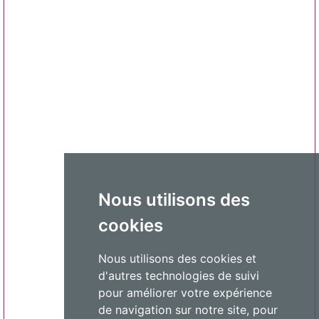
Nous utilisons des
cookies
Nous utilisons des cookies et
d'autres technologies de suivi
pour améliorer votre expérience
de navigation sur notre site, pour