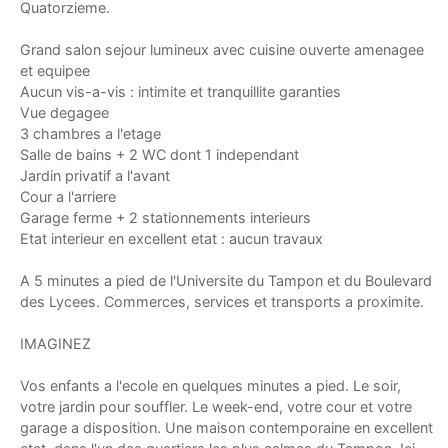
Quatorzieme.
Grand salon sejour lumineux avec cuisine ouverte amenagee
et equipee
Aucun vis-a-vis : intimite et tranquillite garanties
Vue degagee
3 chambres a l'etage
Salle de bains + 2 WC dont 1 independant
Jardin privatif a l'avant
Cour a l'arriere
Garage ferme + 2 stationnements interieurs
Etat interieur en excellent etat : aucun travaux
A 5 minutes a pied de l'Universite du Tampon et du Boulevard
des Lycees. Commerces, services et transports a proximite.
IMAGINEZ
Vos enfants a l'ecole en quelques minutes a pied. Le soir,
votre jardin pour souffler. Le week-end, votre cour et votre
garage a disposition. Une maison contemporaine en excellent