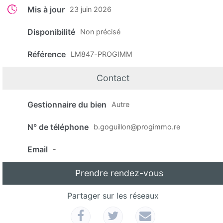
Mis à jour
23 juin 2026
Disponibilité
Non précisé
Référence
LM847-PROGIMM
Contact
Gestionnaire du bien
Autre
N° de téléphone
b.goguillon@progimmo.re
Email
-
Prendre rendez-vous
Partager sur les réseaux