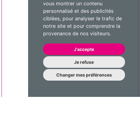
vous montrer un contenu
personnalisé et des publicités
ciblées, pour analyser le trafic de
notre site et pour comprendre la
provenance de nos visiteurs.
J'accepte
Je refuse
Changer mes préférences