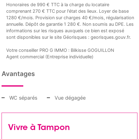
Honoraires de 990 € TTC à la charge du locataire
comprenant 270 € TTC pour l'état des lieux. Loyer de base
1280 €/mois. Provision sur charges 40 €/mois, régularisation
annuelle. Dépôt de garantie 1 280 €. Non soumis au DPE. Les
informations sur les risques auxquels ce bien est exposé
sont disponibles sur le site Géorisques : georisques.gouv.fr.
Votre conseiller PRO G IMMO : Bilkisse GOGUILLON
Agent commercial (Entreprise individuelle)
Avantages
WC séparés
Vue dégagée
Vivre à Tampon