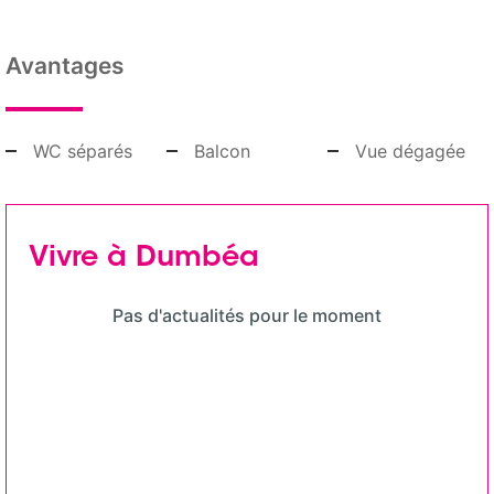
Avantages
WC séparés
Balcon
Vue dégagée
Vivre à Dumbéa
Pas d'actualités pour le moment