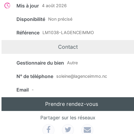
Mis à jour
4 août 2026
Disponibilité
Non précisé
Référence
LM1038-LAGENCEIMMO
Contact
Gestionnaire du bien
Autre
N° de téléphone
soleine@lagenceimmo.nc
Email
-
Prendre rendez-vous
Partager sur les réseaux