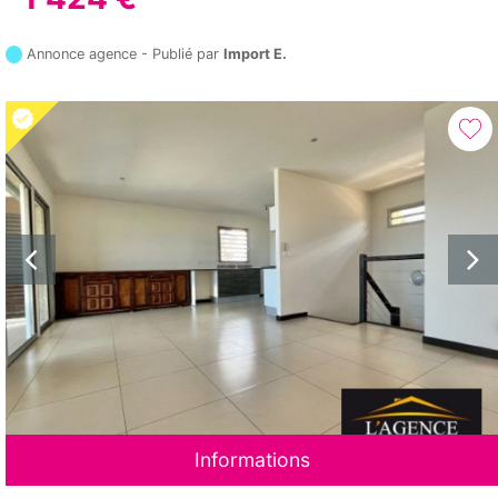
Annonce agence - Publié par
Import E.
Informations