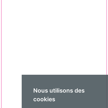
Nous utilisons des
cookies