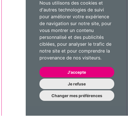
Nous utilisons des cookies et
d'autres technologies de suivi
pour améliorer votre expérience
de navigation sur notre site, pour
vous montrer un contenu
personnalisé et des publicités
ciblées, pour analyser le trafic de
notre site et pour comprendre la
provenance de nos visiteurs.
J'accepte
Je refuse
Changer mes préférences