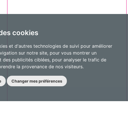
 des cookies
ies et d'autres technologies de suivi pour améliorer
vigation sur notre site, pour vous montrer un
 des publicités ciblées, pour analyser le trafic de
prendre la provenance de nos visiteurs.
e
Changer mes préférences