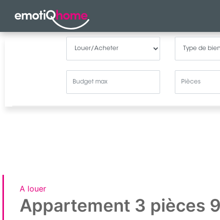
A louer
Appartement 3 pièces 