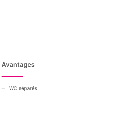
Avantages
WC séparés