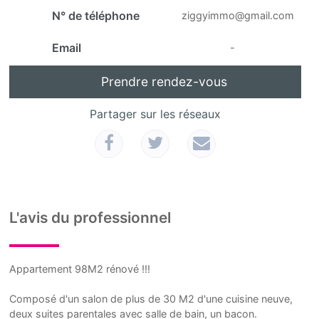
N° de téléphone
ziggyimmo@gmail.com
Email
-
Prendre rendez-vous
Partager sur les réseaux
L'avis du professionnel
Appartement 98M2 rénové !!!
Composé d'un salon de plus de 30 M2 d'une cuisine neuve,
deux suites parentales avec salle de bain, un bacon.