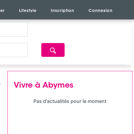
er
Lifestyle
Inscription
Connexion
Vivre à Abymes
Pas d'actualités pour le moment