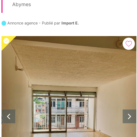
Abymes
Annonce agence - Publié par
Import E.