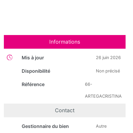
Informations
Mis à jour
26 juin 2026
Disponibilité
Non précisé
Référence
66-
ARTEGACRISTINA
Contact
Gestionnaire du bien
Autre