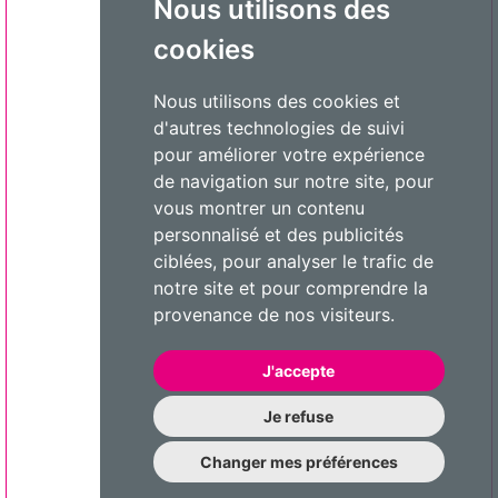
Nous utilisons des
cookies
Nous utilisons des cookies et
d'autres technologies de suivi
pour améliorer votre expérience
de navigation sur notre site, pour
vous montrer un contenu
personnalisé et des publicités
ciblées, pour analyser le trafic de
notre site et pour comprendre la
provenance de nos visiteurs.
J'accepte
Je refuse
Changer mes préférences