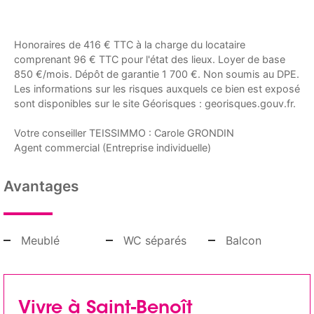
Honoraires de 416 € TTC à la charge du locataire
comprenant 96 € TTC pour l'état des lieux. Loyer de base
850 €/mois. Dépôt de garantie 1 700 €. Non soumis au DPE.
Les informations sur les risques auxquels ce bien est exposé
sont disponibles sur le site Géorisques : georisques.gouv.fr.
Votre conseiller TEISSIMMO : Carole GRONDIN
Agent commercial (Entreprise individuelle)
Avantages
Meublé
WC séparés
Balcon
Vivre à Saint-Benoît