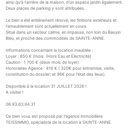
ainsi qu'à l'arrière de la maison, d'un espace jardin également.
Deux places de parking y sont attribuées.
Le bien a été entièrement rénové, les finitions extérieurs et
l'ameublement sont actuellement en cours.
Situé dans un secteur calme, en impasse, non loin du Bassin
Bleu, et proche des commodités de SAINTE-ANNE.
Informations concernant la location meublée :
Loyer : 850 € /mois. (Hors Eau et Electricité)
Caution : 1 700 € (deux mois de loyer)
Honoraires Agence : 416 € ( 320€ pour entremise, visite,
constitution du dossier; et 96€ pour l'état des lieux).
Disponible à la location 31 JUILLET 2026 !
A visiter !
06.93.63.64.31
Ce bien vous est proposé par l'agence immobilière
TEISSIMMO, spécialiste de la location à SAINTE-ANNE.