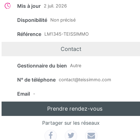
Mis à jour
2 juil. 2026
Disponibilité
Non précisé
Référence
LM1345-TEISSIMMO
Contact
Gestionnaire du bien
Autre
N° de téléphone
contact@teissimmo.com
Email
-
Prendre rendez-vous
Partager sur les réseaux