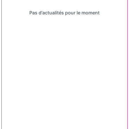
Pas d'actualités pour le moment