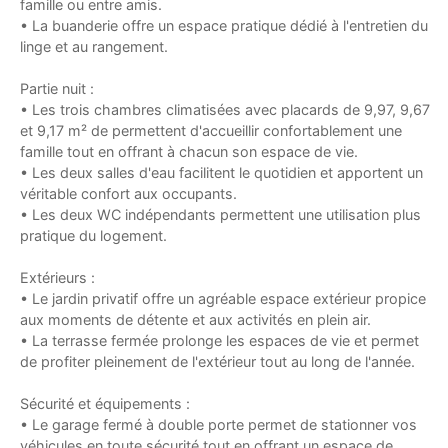
famille ou entre amis.
• La buanderie offre un espace pratique dédié à l'entretien du
linge et au rangement.
Partie nuit :
• Les trois chambres climatisées avec placards de 9,97, 9,67
et 9,17 m² de permettent d'accueillir confortablement une
famille tout en offrant à chacun son espace de vie.
• Les deux salles d'eau facilitent le quotidien et apportent un
véritable confort aux occupants.
• Les deux WC indépendants permettent une utilisation plus
pratique du logement.
Extérieurs :
• Le jardin privatif offre un agréable espace extérieur propice
aux moments de détente et aux activités en plein air.
• La terrasse fermée prolonge les espaces de vie et permet
de profiter pleinement de l'extérieur tout au long de l'année.
Sécurité et équipements :
• Le garage fermé à double porte permet de stationner vos
véhicules en toute sécurité tout en offrant un espace de