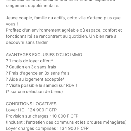
rangement supplémentaire.
Jeune couple, famille ou actifs, cette villa n'attend plus que
vous !
Profitez d'un environnement agréable où espace, confort et
fonctionnalité se rencontrent au quotidien. Un bien rare à
découvrir sans tarder.
AVANTAGES EXCLUSIFS D'CLIC IMMO
? 1 mois de loyer offert*
? Caution en 3x sans frais
? Frais d'agence en 3x sans frais
? Aide au logement acceptée*
? Visite possible le samedi sur RDV !
(* sur une sélection de biens)
CONDITIONS LOCATIVES
Loyer HC : 124 900 F CFP
Provision sur charges : 10 000 F CFP
(Incluant : l'entretien des communs et les ordures ménagères)
Loyer charges comprises : 134 900 F CFP