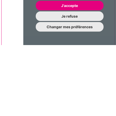
J'accepte
Je refuse
Changer mes préférences