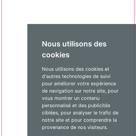
Nous utilisons des
cookies
Nous utilisons des cookies et
d'autres technologies de suivi
pour améliorer votre expérience
de navigation sur notre site, pour
vous montrer un contenu
personnalisé et des publicités
ciblées, pour analyser le trafic de
notre site et pour comprendre la
provenance de nos visiteurs.