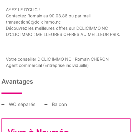
AYEZ LE D'CLIC !
Contactez Romain au 90.08.86 ou par mail
transaction8@dclicimmo.nc
Découvrez les meilleures offres sur DCLICIMMO.NC
D'CLIC IMMO : MEILLEURES OFFRES AU MEILLEUR PRIX.
Votre conseiller D'CLIC IMMO NC : Romain CHERON
Agent commercial (Entreprise individuelle)
Avantages
WC séparés
Balcon