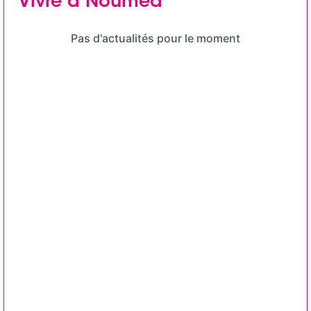
Vivre à Nouméa
Pas d'actualités pour le moment